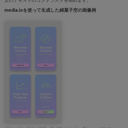
文のテキストのコントラストを高めます。
media.ioを使って生成した綿菓子空の画像例