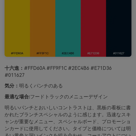
十六進：
#FFD60A #FF9F1C #2EC4B6 #E71D36
#011627
気分：
明るくパンチのある
最適な場合:
フードトラックのメニューデザイン
明るいパンチとおいしいコントラストは、黒板の看板に書
かれたブランチスペシャルのように感じます。迅速なスキ
ャンが重要なメニュー、スペシャルボード、プロモーショ
ンカードに使用してください。タイプと価格については明
るい黄色と深いインクを組み合わせ、コールアウトについ