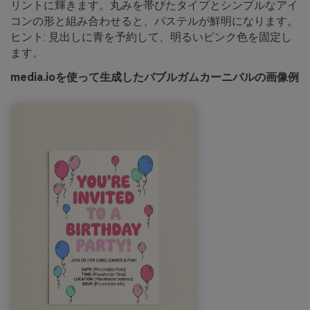
リントに輝きます。丸みを帯びたタイプとシンプルなアイ
コンの形と組み合わせると、パステルが鮮明になります。
ヒント: 見出しに青を予約して、明るいピンク色を固定し
ます。
media.ioを使って生成したバブルガムカーニバルの画像例