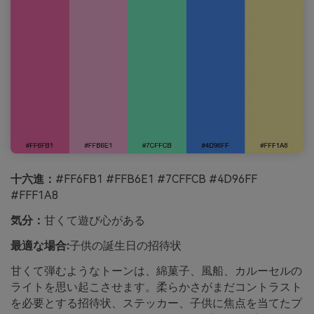
十六進：
#FF6FB1 #FFB6E1 #7CFFCB #4D96FF
#FFF1A8
気分：
甘くて遊び心がある
最適な場合:
子供の誕生日の招待状
甘くて弾むようなトーンは、綿菓子、風船、カルーセルの
ライトを思い起こさせます。柔らかさがまだコントラスト
を必要とする招待状、ステッカー、子供に焦点を当てたプ