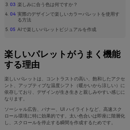
楽しみに合う色は何ですか？
実際のデザインで楽しいカラーパレットを使用す
る方法
AIで楽しいパレットビジュアルを作成
楽しいパレットがうまく機能
する理由
楽しいパレットは、コントラストの高い、飽和したアクセ
ント、アップティブな温度シフト（暖かいから涼しい）に
依存しており、デザインが生き生きと親しみやすい感じに
なります。
ソーシャル広告、バナー、UI ハイライトなど、高速スク
ロール環境に特に効果的です。太い色合いは即座に階層化
し、スクロールを停止する瞬間を作成するためです。