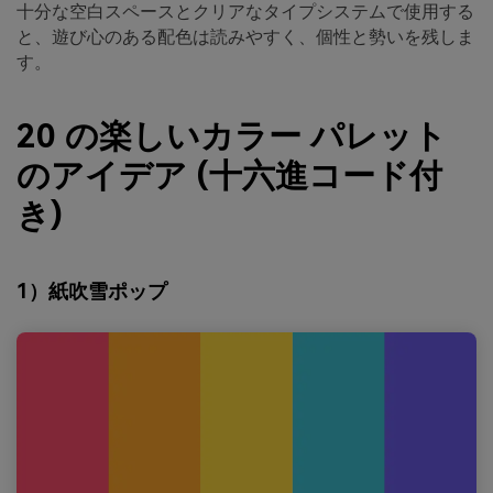
十分な空白スペースとクリアなタイプシステムで使用する
と、遊び心のある配色は読みやすく、個性と勢いを残しま
す。
20 の楽しいカラー パレット
のアイデア (十六進コード付
き)
1）紙吹雪ポップ