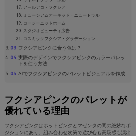
アールデコ・フクシア
ミュージアムオーキッド・ニュートラル
コージーニットホーム
スタジオビューティ広告
コズミックフクシア・グラデーション
フクシアピンクに合う色は？
実際のデザインでフクシアピンクのカラーパレッ
トを使う方法
AIでフクシアピンクのパレットビジュアルを作成
フクシアピンクのパレットが
優れている理由
フクシアピンクはホットピンクとマゼンタの間の絶妙なポ
ジションにあり、組み合わせ次第で遊び心も高級感も演出