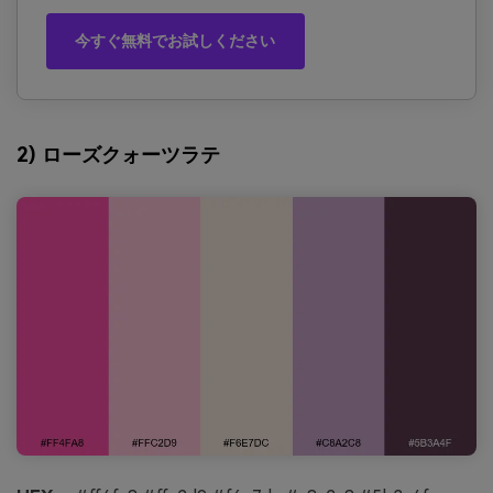
今すぐ無料でお試しください
2) ローズクォーツラテ