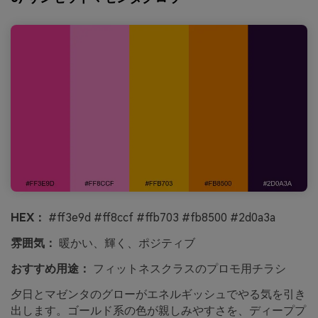
HEX：
#ff3e9d #ff8ccf #ffb703 #fb8500 #2d0a3a
雰囲気：
暖かい、輝く、ポジティブ
おすすめ用途：
フィットネスクラスのプロモ用チラシ
夕日とマゼンタのグローがエネルギッシュでやる気を引き
出します。ゴールド系の色が親しみやすさを、ディーププ