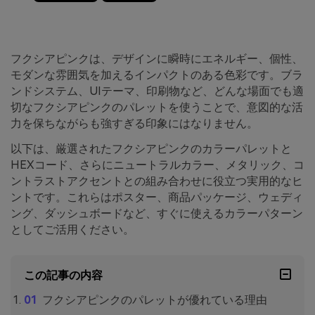
フクシアピンクは、デザインに瞬時にエネルギー、個性、
モダンな雰囲気を加えるインパクトのある色彩です。ブラ
ンドシステム、UIテーマ、印刷物など、どんな場面でも適
切なフクシアピンクのパレットを使うことで、意図的な活
力を保ちながらも強すぎる印象にはなりません。
以下は、厳選されたフクシアピンクのカラーパレットと
HEXコード、さらにニュートラルカラー、メタリック、コ
ントラストアクセントとの組み合わせに役立つ実用的なヒ
ントです。これらはポスター、商品パッケージ、ウェディ
ング、ダッシュボードなど、すぐに使えるカラーパターン
としてご活用ください。
この記事の内容
フクシアピンクのパレットが優れている理由