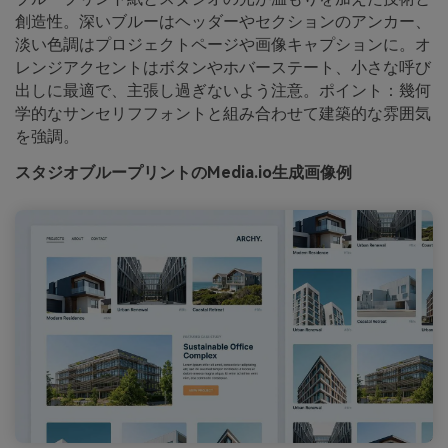
創造性。深いブルーはヘッダーやセクションのアンカー、
淡い色調はプロジェクトページや画像キャプションに。オ
レンジアクセントはボタンやホバーステート、小さな呼び
出しに最適で、主張し過ぎないよう注意。ポイント：幾何
学的なサンセリフフォントと組み合わせて建築的な雰囲気
を強調。
スタジオブループリントのMedia.io生成画像例