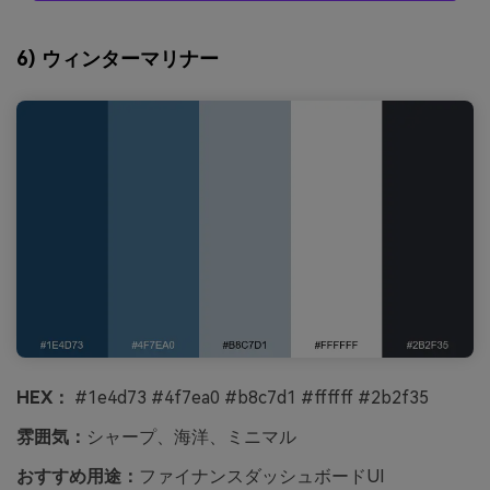
6) ウィンターマリナー
HEX：
#1e4d73 #4f7ea0 #b8c7d1 #ffffff #2b2f35
雰囲気：
シャープ、海洋、ミニマル
おすすめ用途：
ファイナンスダッシュボードUI