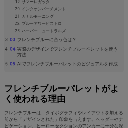
サマーレガッタ
インクオンパーチメント
カナルモーニング
ブルーアワービストロ
ハーバーニュートラルズ
フレンチブルーに合う色は？
実際のデザインでフレンチブルーペレットを使う
方法
AIでフレンチブルーパレットのビジュアルを作成
フレンチブルーパレットがよ
く使われる理由
フレンチブルーは、タイポグラフィやレイアウトを加える
前から「デザインされた」印象を与えます。ヘッダーやナ
ビゲーション、ヒーローセクションのアンカーに十分な深