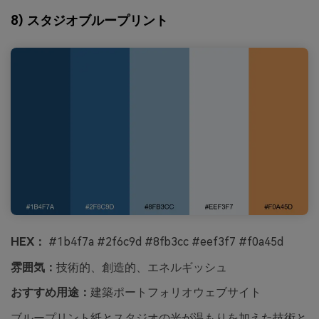
8) スタジオブループリント
HEX：
#1b4f7a #2f6c9d #8fb3cc #eef3f7 #f0a45d
雰囲気：
技術的、創造的、エネルギッシュ
おすすめ用途：
建築ポートフォリオウェブサイト
ブループリント紙とスタジオの光が温もりを加えた技術と