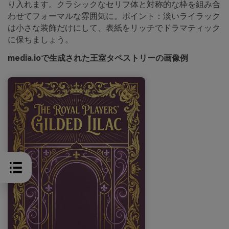
り入れます。クラシックなセリフ体と対称的な枠を組み合
わせてフォーマルな雰囲気に。ポイント：淡いライラック
は小さな装飾だけにして、表紙をリッチでドラマティック
に保ちましょう。
media.ioで生成された王室タペストリーの画像例