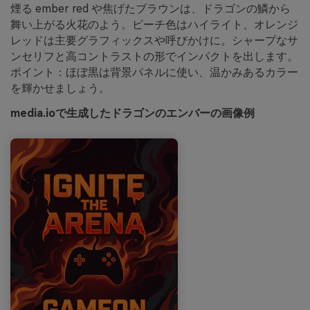
煙る ember red や焦げたブラウンは、ドラゴンの鱗から
舞い上がる火花のよう。ピーチ色はハイライト、オレンジ
レッドは主要グラフィックスや呼びかけに。シャープなサ
ンセリフと高コントラストの形でインパクトを出します。
ポイント：ほぼ黒は背景パネルに使い、温かみあるカラー
を輝かせましょう。
media.ioで生成したドラゴンのエンバーの画像例