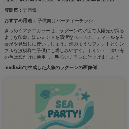
雰囲気：
雰囲気：
おすすめ用途：
子供向けパーティーチラシ
きらめくアクアカラーは、ラグーンの水面で太陽光が踊る
ような印象。淡いミントを清潔なベースに、ティールを主
要形や見出しに使いましょう。泡のようなフォントとシン
プルな波模様で子供にも親しみやすく。ポイント：深い海
の色は影だけに使用し、明るいチラシに仕上げましょう。
media.ioで生成した人魚のラグーンの画像例