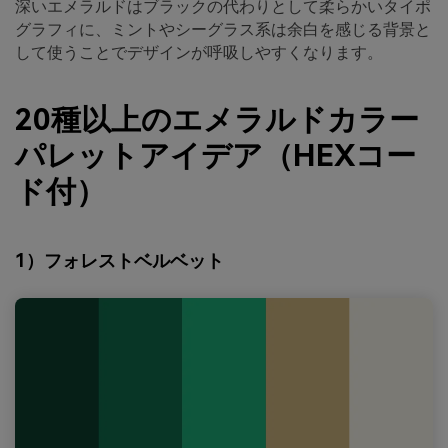
深いエメラルドはブラックの代わりとして柔らかいタイポ
グラフィに、ミントやシーグラス系は余白を感じる背景と
して使うことでデザインが呼吸しやすくなります。
20種以上のエメラルドカラー
パレットアイデア（HEXコー
ド付）
1）フォレストベルベット