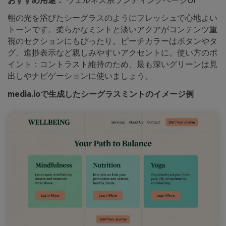
おすすめ用途：
ウェルネス系ランディングページUI
朝の光を浴びたシーグラスのようにフレッシュで心地よい
トーンです。柔らかなミントと淡いアクアがコンテンツ重
視のセクションにもぴったり。ピーチカラーはボタンやタ
グ、進捗表示など親しみやすいアクセントに。使い方のポ
イント：コントラスト維持のため、最も深いグリーンは見
出しやナビゲーションに使いましょう。
media.ioで生成したシーグラスミントのイメージ例