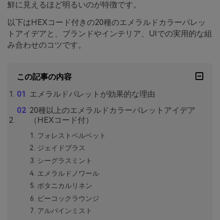
鮮に見えるほど明るいのが特徴です。
以下はHEXコード付きの20種のエメラルドカラーパレッ
トアイデアと、ブランドやインテリア、UIでの実用的な組
み合わせのコツです。
この記事の内容
エメラルドパレットが効果的な理由
20種以上のエメラルドカラーパレットアイデア
（HEXコード付）
フォレストベルベット
ジェイドブラス
シーグラスミント
エメラルドノワール
ボタニカルリネン
ピーコックラウンジ
アルパインミスト