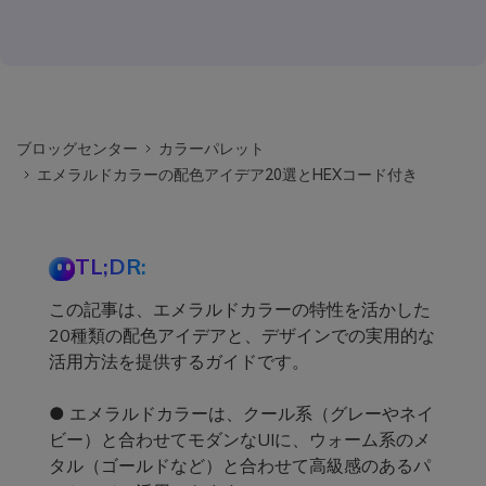
ブロッグセンター
カラーパレット
エメラルドカラーの配色アイデア20選とHEXコード付き
TL;DR:
この記事は、エメラルドカラーの特性を活かした
20種類の配色アイデアと、デザインでの実用的な
活用方法を提供するガイドです。
● エメラルドカラーは、クール系（グレーやネイ
ビー）と合わせてモダンなUIに、ウォーム系のメ
タル（ゴールドなど）と合わせて高級感のあるパ