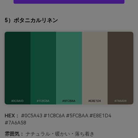
5）ボタニカルリネン
HEX：
#0C5A43 #1C8C6A #5FCBAA #E8E1D4
#7A6A58
雰囲気：
ナチュラル・暖かい・落ち着き