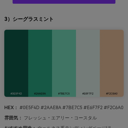
3）シーグラスミント
HEX：
#0E5F4D #2AAE8A #7BE7C5 #E6F7F2 #F2C6A0
雰囲気：
フレッシュ・エアリー・コースタル