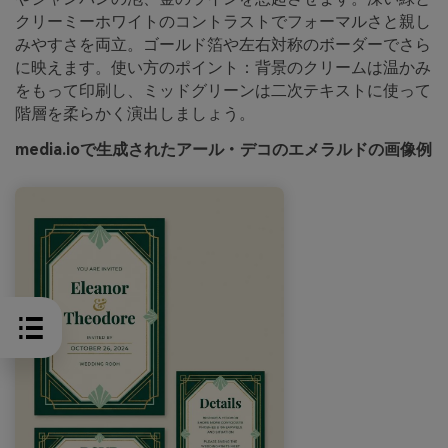
クリーミーホワイトのコントラストでフォーマルさと親し
みやすさを両立。ゴールド箔や左右対称のボーダーでさら
に映えます。使い方のポイント：背景のクリームは温かみ
をもって印刷し、ミッドグリーンは二次テキストに使って
階層を柔らかく演出しましょう。
media.ioで生成されたアール・デコのエメラルドの画像例