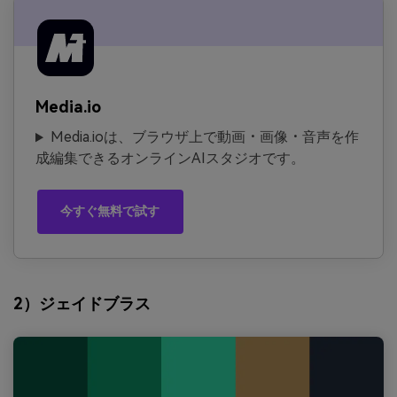
Media.io
Media.ioは、ブラウザ上で動画・画像・音声を作
成編集できるオンラインAIスタジオです。
今すぐ無料で試す
2）ジェイドブラス