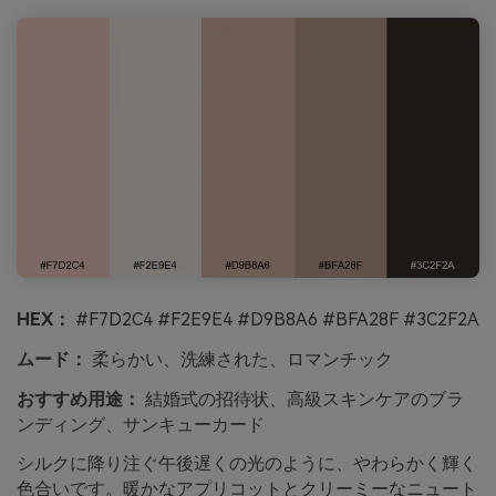
HEX：
#F7D2C4 #F2E9E4 #D9B8A6 #BFA28F #3C2F2A
ムード：
柔らかい、洗練された、ロマンチック
おすすめ用途：
結婚式の招待状、高級スキンケアのブラ
ンディング、サンキューカード
シルクに降り注ぐ午後遅くの光のように、やわらかく輝く
色合いです。暖かなアプリコットとクリーミーなニュート