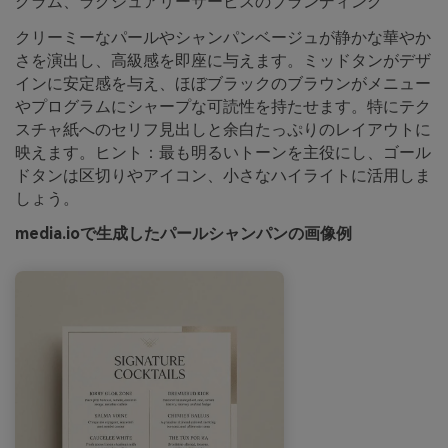
グラム、ラグジュアリーサービスのブランディング
クリーミーなパールやシャンパンベージュが静かな華やか
さを演出し、高級感を即座に与えます。ミッドタンがデザ
インに安定感を与え、ほぼブラックのブラウンがメニュー
やプログラムにシャープな可読性を持たせます。特にテク
スチャ紙へのセリフ見出しと余白たっぷりのレイアウトに
映えます。ヒント：最も明るいトーンを主役にし、ゴール
ドタンは区切りやアイコン、小さなハイライトに活用しま
しょう。
media.ioで生成したパールシャンパンの画像例