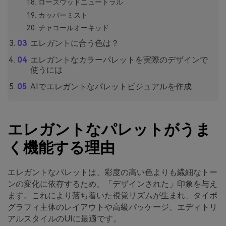
ローズウッドニュートラル
カッパーミスト
チャコールオーキッド
エレガントに合う色は？
エレガントなカラーパレットを実際のデザインで
使うには
AIでエレガントなパレットビジュアルを作成
エレガントなパレットがうま
く機能する理由
エレガントなパレットは、彩度の高い色よりも繊細なトー
ンの変化に依存するため、「デザインされた」印象を与え
ます。これにより落ち着いた視覚リズムが生まれ、タイポ
グラフィ主体のレイアウトや高級パッケージ、エディトリ
アルスタイルのUIに最適です。