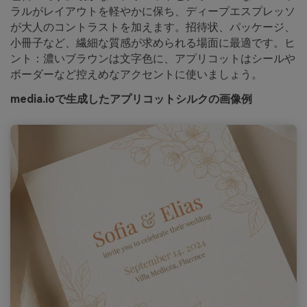
ラルがレイアウトを軽やかに保ち、ディープエスプレッソ
が大人のコントラストを加えます。招待状、パッケージ、
小冊子など、繊細な質感が求められる場面に最適です。ヒ
ント：濃いブラウンは文字色に、アプリコットはシールや
ボーダーなど控えめなアクセントに使いましょう。
media.ioで生成したアプリコットシルクの画像例