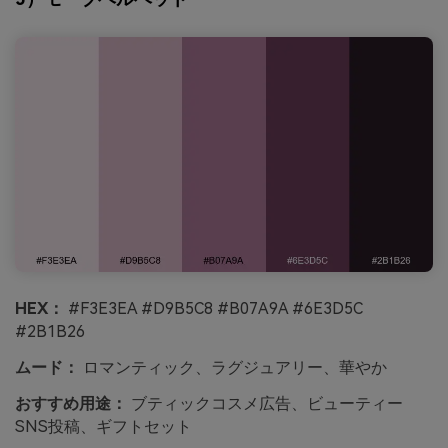
HEX：
#F3E3EA #D9B5C8 #B07A9A #6E3D5C
#2B1B26
ムード：
ロマンティック、ラグジュアリー、華やか
おすすめ用途：
ブティックコスメ広告、ビューティー
SNS投稿、ギフトセット