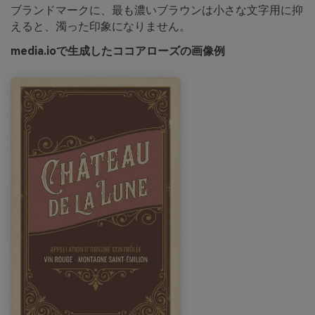
ブランドマークに、最も濃いブラウンは小さな文字用に抑
えると、濁った印象になりません。
media.ioで生成したココアローズの画像例