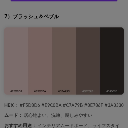
7）ブラッシュ＆ペブル
HEX：
#F5D8D6 #E9C0BA #C7A79B #8E786F #3A3330
ムード：
居心地よい、洗練、親しみやすい
おすすめ用途：
インテリアムードボード、ライフスタイ