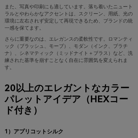
また、写真や印刷にも適しています。落ち着いたニュート
ラルとやわらかなアクセントは、スクリーン、用紙、光の
環境に左右されず安定して再現できるため、ブランドの統
一感を保てます。
さらに重要なのは、エレガンスの柔軟性です。ロマンティ
ック（ブラッシュ、モーブ）、モダン（インク、プラチ
ナ）、シネマティック（ミッドナイト＋ブラス）など、洗
練された基準を崩すことなく自在に雰囲気を変えられま
す。
20以上のエレガントなカラー
パレットアイデア（HEXコー
ド付き）
1）アプリコットシルク