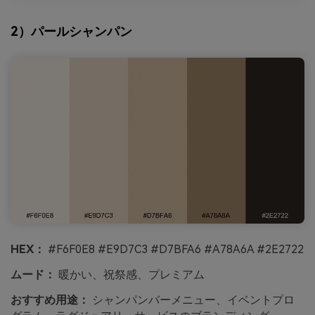
2）パールシャンパン
HEX：
#F6F0E8 #E9D7C3 #D7BFA6 #A78A6A #2E2722
ムード：
暖かい、祝祭感、プレミアム
おすすめ用途：
シャンパンバーメニュー、イベントプロ