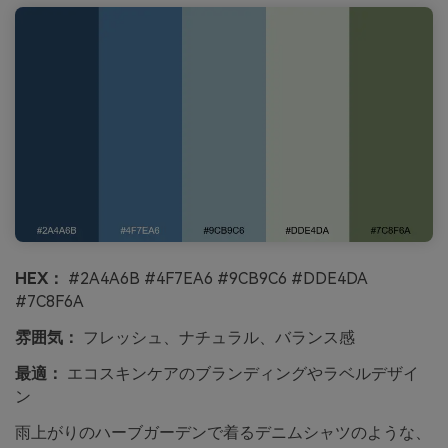
HEX：
#2A4A6B #4F7EA6 #9CB9C6 #DDE4DA
#7C8F6A
雰囲気：
フレッシュ、ナチュラル、バランス感
最適：
エコスキンケアのブランディングやラベルデザイ
ン
雨上がりのハーブガーデンで着るデニムシャツのような、