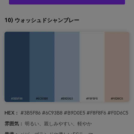
10) ウォッシュドシャンブレー
HEX：
#3B5F86 #6C93B8 #B9D0E5 #F8F8F6 #F0D6C5
雰囲気：
明るい、親しみやすい、軽やか