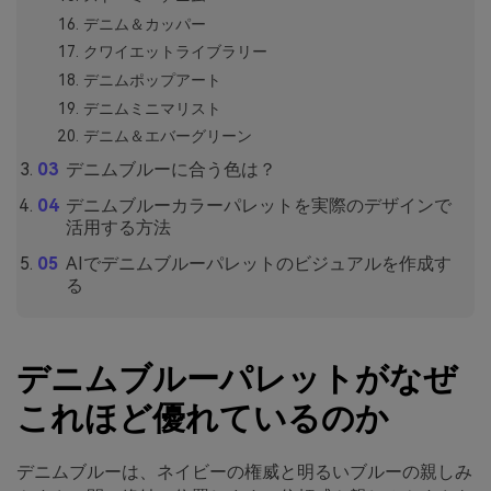
デニム＆カッパー
クワイエットライブラリー
デニムポップアート
デニムミニマリスト
デニム＆エバーグリーン
デニムブルーに合う色は？
デニムブルーカラーパレットを実際のデザインで
活用する方法
AIでデニムブルーパレットのビジュアルを作成す
る
デニムブルーパレットがなぜ
これほど優れているのか
デニムブルーは、ネイビーの権威と明るいブルーの親しみ