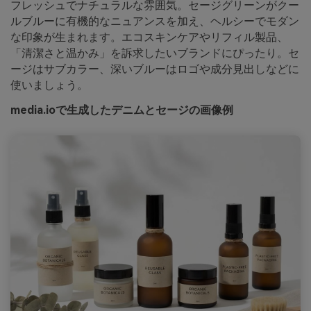
フレッシュでナチュラルな雰囲気。セージグリーンがクー
ルブルーに有機的なニュアンスを加え、ヘルシーでモダン
な印象が生まれます。エコスキンケアやリフィル製品、
「清潔さと温かみ」を訴求したいブランドにぴったり。セ
ージはサブカラー、深いブルーはロゴや成分見出しなどに
使いましょう。
media.ioで生成したデニムとセージの画像例