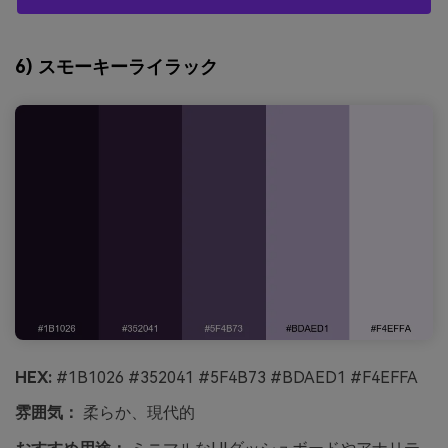
6) スモーキーライラック
HEX:
#1B1026 #352041 #5F4B73 #BDAED1 #F4EFFA
雰囲気：
柔らか、現代的