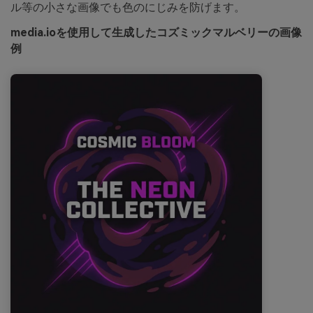
ル等の小さな画像でも色のにじみを防げます。
media.ioを使用して生成したコズミックマルベリーの画像
例