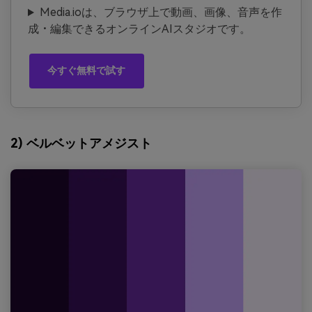
Media.ioは、ブラウザ上で動画、画像、音声を作
成・編集できるオンラインAIスタジオです。
今すぐ無料で試す
2) ベルベットアメジスト