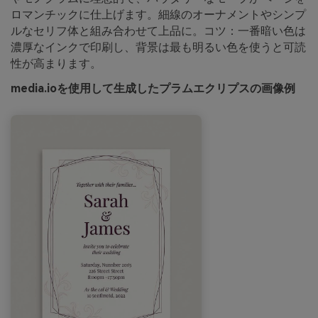
ロマンチックに仕上げます。細線のオーナメントやシンプ
ルなセリフ体と組み合わせて上品に。コツ：一番暗い色は
濃厚なインクで印刷し、背景は最も明るい色を使うと可読
性が高まります。
media.ioを使用して生成したプラムエクリプスの画像例