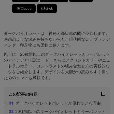
Claude
Grok
ダークバイオレットは、神秘と高級感の間に位置します。
映画のような深みを持ちながらも、現代的なUI、ブランデ
ィング、印刷物にも柔軟に使えます。
以下に、20種類以上のダークバイオレットカラーパレット
のアイデアとHEXコード、さらにアクセントカラーやニュ
ートラルカラー、コントラストの組み合わせ方の実践的な
コツをご紹介します。デザインを大胆かつ読みやすく保つ
ためのヒントも満載です。
この記事の内容
ダークバイオレットパレットが優れている理由
20種類以上のダークバイオレットカラーパレット