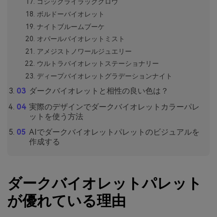
ゴシックライラックグロウ
ボルドーバイオレット
ナイトブルームブーケ
オパールバイオレットミスト
アメジストノワールジュエリー
ウルトラバイオレットステーショナリー
ディープバイオレットグラデーションナイト
ダークバイオレットと相性の良い色は？
実際のデザインでダークバイオレットカラーパレ
ットを使う方法
AIでダークバイオレットパレットのビジュアルを
作成する
ダークバイオレットパレット
が優れている理由