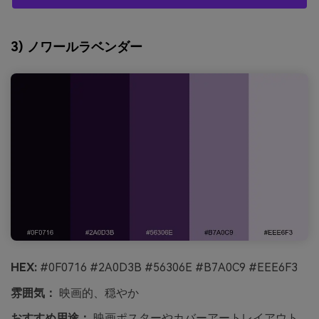
3) ノワールラベンダー
HEX:
#0F0716 #2A0D3B #56306E #B7A0C9 #EEE6F3
雰囲気：
映画的、穏やか
おすすめ用途：
映画ポスターやカバーアートレイアウト