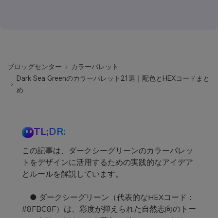
ブロッグセンター
カラーパレット
Dark Sea Greenのカラーパレット21選｜配色とHEXコードまと
め
TL;DR:
この記事は、ダークシーグリーンのカラーパレッ
トをデザインに活用するための実践的なアイデア
とルールを解説しています。
● ダークシーグリーン（代表的なHEXコード：
#8FBC8F）は、彩度が抑えられた自然志向のトー