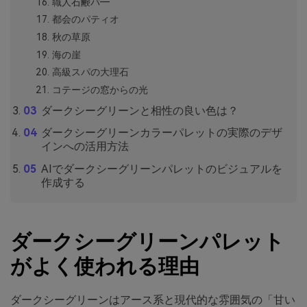
職人石鹸バ―
都会のパティオ
秋の草原
海の崖
高級スパの大理石
コテージの窓からの光
ダークシーグリーンと相性の良い色は？
ダークシーグリーンカラーパレットの実際のデザ
インへの活用方法
AIでダークシーグリーンパレットのビジュアルを
作成する
ダークシーグリーンパレット
がよく使われる理由
ダークシーグリーンはアース系と現代的な雰囲気の「甘い