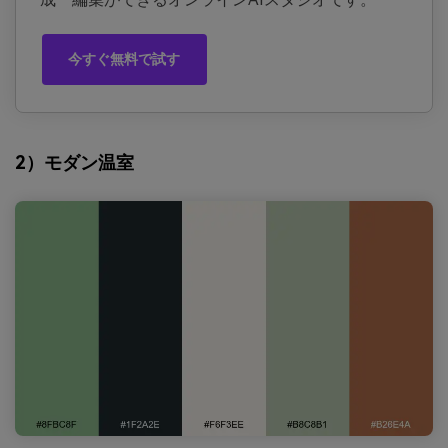
今すぐ無料で試す
2）モダン温室