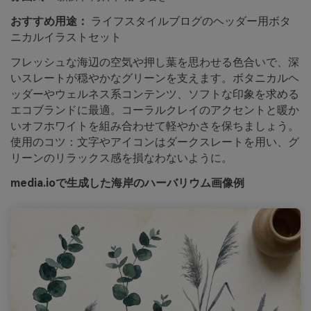
おすすめ用途：
ライフスタイルブログのヘッダー用ボタ
ニカルイラストセット
フレッシュな海辺の空気や押し葉を思わせる色合いで、深
いスレートが穏やかなグリーンを支えます。ボタニカルヘ
ッダーやウェルネス系コンテンツ、ソフトな印象を求める
エコブランドに最適。コーラルクレイのアクセントと暖か
いオフホワイトを組み合わせて軽やかさを保ちましょう。
使用のコツ：文字やアイコンはダークスレートを用い、グ
リーンのリラックス感を損なわないように。
media.ioで生成した海岸のハーバリウム画像例