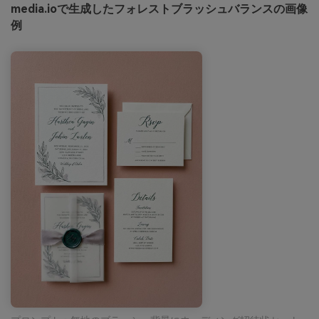
media.ioで生成したフォレストブラッシュバランスの画像
例