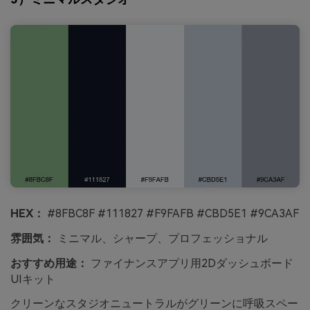
HEX：
#8FBC8F #111827 #F9FAFB #CBD5E1 #9CA3AF
雰囲気：
ミニマル、シャープ、プロフェッショナル
おすすめ用途：
ファイナンスアプリ用2Dダッシュボード
UIキット
クリーンなスタジオニュートラルがグリーンに呼吸スペー