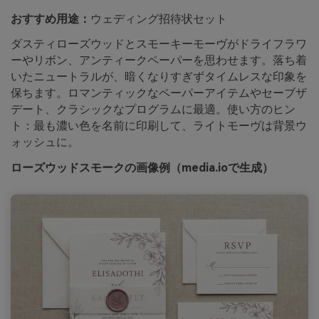
おすすめ用途：
ウェディング招待状セット
ダスティローズウッドとスモーキーモーヴがドライフラワ
ーやリボン、アンティークペーパーを思わせます。落ち着
いたニュートラルが、暗くなりすぎずタイムレスな印象を
保ちます。ロマンティックなペーパーアイテムやセーブザ
デート、クラシックなプログラムに最適。使い方のヒン
ト：最も濃い色を名前に印刷して、ライトモーヴは背景ウ
ォッシュに。
ローズウッドスモークの画像例（media.ioで生成）