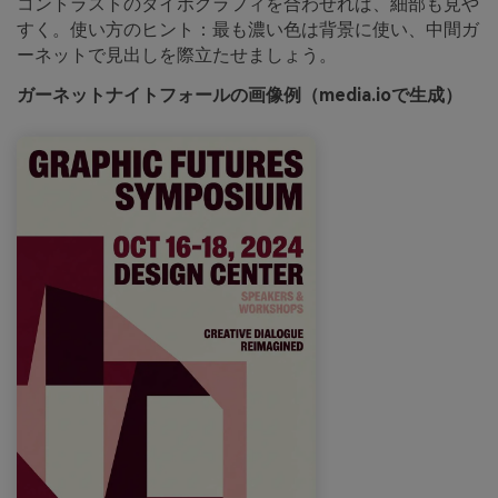
コントラストのタイポグラフィを合わせれば、細部も見や
すく。使い方のヒント：最も濃い色は背景に使い、中間ガ
ーネットで見出しを際立たせましょう。
ガーネットナイトフォールの画像例（media.ioで生成）