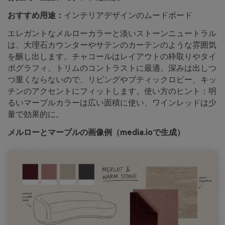
おすすめ用途：
インテリアデザインのムードボード
エレガントなメルローカラーと淡いストーンニュートラル
は、大理石カウンターやサテンのカーテンのような雰囲気
を醸し出します。チャコールはレイアウトの枠取りやタイ
ポグラフィ、トリムのコントラストに最適。深みは出しつ
つ重くならないので、リビングやブティックロビー、キッ
チンのアクセントにフィットします。使い方のヒント：明
るいマーブルカラーは広い面積に使い、ワインレッドは少
量で効果的に。
メルローとマーブルの画像例（media.ioで生成）