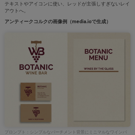
テキストやアイコンに使い、レッドが主張しすぎないレイ
アウトへ。
アンティークコルクの画像例（media.ioで生成）
プロンプト：シンプルなパーチメント背景にミニマルなワインバ