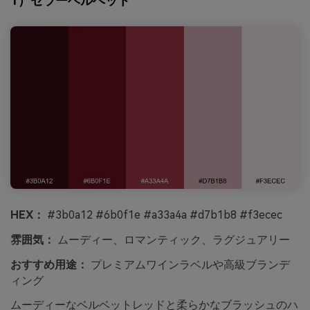
1）セラーベルベット
HEX：
#3b0a12 #6b0f1e #a33a4a #d7b1b8 #f3ecec
雰囲気：
ムーディー、ロマンティック、ラグジュアリー
おすすめ用途：
プレミアムワインラベルや高級ブランデ
ィング
ムーディーなベルベットレッドと柔らかなブラッシュのハ