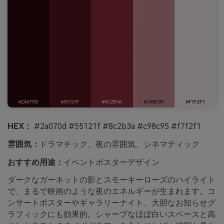
HEX：
#2a070d #55121f #8c2b3a #c98c95 #f7f2f1
雰囲気：
ドラマチック、夜の雰囲気、シネマティック
おすすめ用途：
イベントポスターデザイン
ダークなガーネットの影とスモーキーローズのハイライト
で、まるで映画のような夜のエネルギーが生まれます。コ
ンサートポスターやギャラリーナイト、大胆なお知らせグ
ラフィックにも効果的。シャープなほぼ白いスペースと高