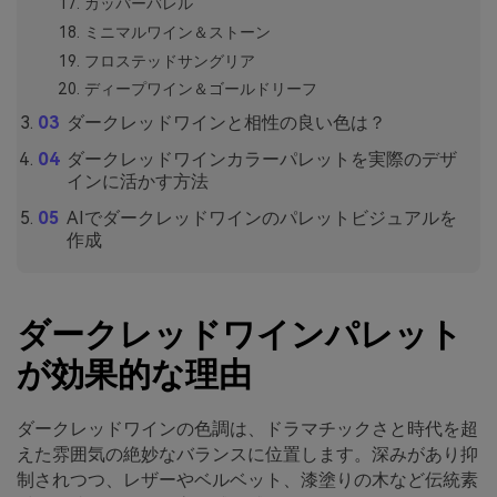
カッパーバレル
ミニマルワイン＆ストーン
フロステッドサングリア
ディープワイン＆ゴールドリーフ
ダークレッドワインと相性の良い色は？
ダークレッドワインカラーパレットを実際のデザ
インに活かす方法
AIでダークレッドワインのパレットビジュアルを
作成
ダークレッドワインパレット
が効果的な理由
ダークレッドワインの色調は、ドラマチックさと時代を超
えた雰囲気の絶妙なバランスに位置します。深みがあり抑
制されつつ、レザーやベルベット、漆塗りの木など伝統素