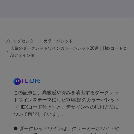
ブロッグセンター
カラーパレット
人気のダークレッドワインカラーパレット20選｜Hexコード＆
AIデザイン例
TL;DR:
この記事は、高級感や深みを演出するダークレッ
ドワインをテーマにした20種類のカラーパレット
（HEXコード付き）と、デザインへの応用方法に
ついて解説しています。
● ダークレッドワインは、クリーミーホワイトや