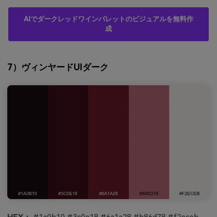
AIでダークレッドワインパレットのビジュアルを無料作
成
7）ヴィンヤードUIダーク