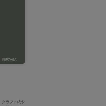
。クラフト紙や