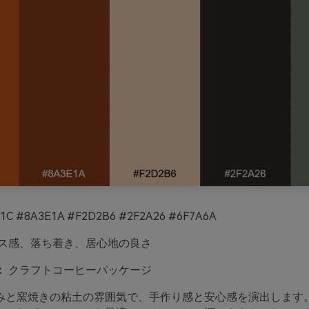
1C #8A3E1A #F2D2B6 #2F2A26 #6F7A6A
ス感、落ち着き、居心地の良さ
：
クラフトコーヒーパッケージ
みと窯焼きの粘土の雰囲気で、手作り感と安心感を演出します