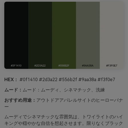
HEX：
#0f1410 #2d3a22 #556b2f #9aa38a #f3f0e7
ムード：
ムード：ムーディ、シネマチック、洗練
おすすめ用途：
アウトドアアパレルサイトのヒーローバナ
ー
ムーディでシネマチックな雰囲気は、トワイライトのハイ
キングや穏やかな自信を想起させます。限りなくブラック