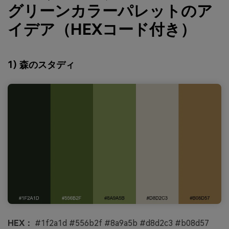
グリーンカラーパレットのア
イデア（HEXコード付き）
1) 森のスタディ
HEX：
#1f2a1d #556b2f #8a9a5b #d8d2c3 #b08d57