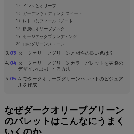
インクとオリーブ
ガーデンウェディング スイート
レトロなフィールドノート
砂漠のオリーブダスク
セージテックブランディング
雨のグリーンストーン
ダークオリーブグリーンと相性の良い色は？
ダークオリーブグリーンカラーパレットを実際の
デザインに活用する方法
AIでダークオリーブグリーンパレットのビジュア
ルを作成
なぜダークオリーブグリーン
のパレットはこんなにうまく
いくのか