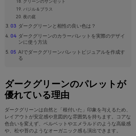
グリーンのサンセット
バジル＆ブラス
夜の庭
ダークグリーンと相性の良い色は？
ダークグリーンのカラーパレットを実際のデザイ
ンに使う方法
AIでダークグリーンパレットビジュアルを作成す
る
ダークグリーンのパレットが
優れている理由
ダークグリーンは自然と「根付いた」印象を与えるため、
レイアウトが安定感や意図的な雰囲気を持ちます。コアな
色合いを変えず、ベルベットやエメラルドのような高級感
や、松や苔のようなオーガニック感も演出できます。