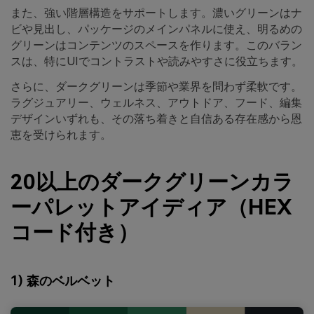
また、強い階層構造をサポートします。濃いグリーンはナ
ビや見出し、パッケージのメインパネルに使え、明るめの
グリーンはコンテンツのスペースを作ります。このバラン
スは、特にUIでコントラストや読みやすさに役立ちます。
さらに、ダークグリーンは季節や業界を問わず柔軟です。
ラグジュアリー、ウェルネス、アウトドア、フード、編集
デザインいずれも、その落ち着きと自信ある存在感から恩
恵を受けられます。
20以上のダークグリーンカラ
ーパレットアイディア（HEX
コード付き）
1) 森のベルベット