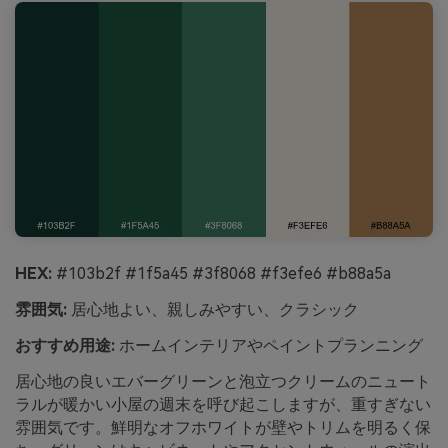
HEX:
#103b2f #1f5a45 #3f8068 #f3efe6 #b88a5a
雰囲気:
居心地よい、親しみやすい、クラシック
おすすめ用途:
ホームインテリアやペイントプランニング
居心地の良いエバーグリーンと泡立つクリームのニュート
ラルが暖かい小屋の週末を呼び起こしますが、重すぎない
雰囲気です。鮮明なオフホワイトが壁やトリムを明るく保