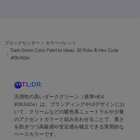
ブロッグセンター
カラーパレット
Dark Green Color Palette Ideas: 20 Picks & Hex Code
#0b3d2e
TL;DR:
汎用性の高いダークグリーン（基準HEX:
#0b3d2e）は、ブランディングやUIデザインにお
いて、クリームなどの暖色系ニュートラルや少量
のアクセントカラーと組み合わせることで、重さ
を防ぎつつ高級感や安定感を確立できる実用的な
ベースカラーです。