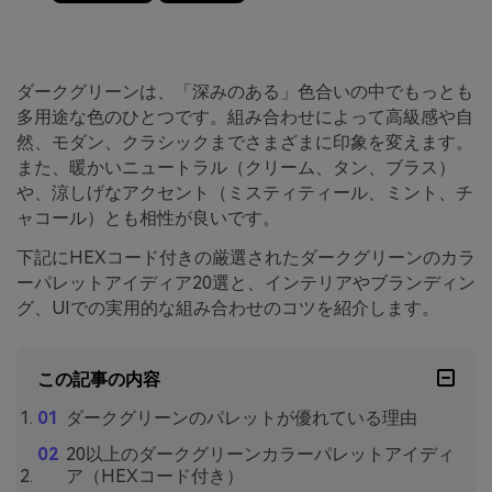
ダークグリーンは、「深みのある」色合いの中でもっとも
多用途な色のひとつです。組み合わせによって高級感や自
然、モダン、クラシックまでさまざまに印象を変えます。
また、暖かいニュートラル（クリーム、タン、ブラス）
や、涼しげなアクセント（ミスティティール、ミント、チ
ャコール）とも相性が良いです。
下記にHEXコード付きの厳選されたダークグリーンのカラ
ーパレットアイディア20選と、インテリアやブランディン
グ、UIでの実用的な組み合わせのコツを紹介します。
この記事の内容
ダークグリーンのパレットが優れている理由
20以上のダークグリーンカラーパレットアイディ
ア（HEXコード付き）