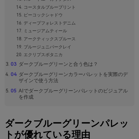
コースタルブループリント
ピーコックシャドウ
ディープフォレストデニム
ミュージアムティール
アークティックスプルース
ブルージュニパークレイ
エクリプスボタニカ
ダークブルーグリーンと合う色は？
ダークブルーグリーンカラーパレットを実際のデ
ザインで使う方法
AIでダークブルーグリーンパレットのビジュアル
を作成
ダークブルーグリーンパレッ
トが優れている理由