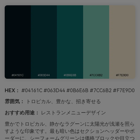
HEX：
#04161C #063D44 #0B6E6B #7CC6B2 #F7E9D0
雰囲気：
トロピカル、豊かな、招き寄せる
おすすめ用途：
レストランメニューデザイン
豊かでトロピカル、静かなラグーンに太陽光が浅瀬を照ら
すような印象です。最も暗い色はセクションヘッダーやボ
ーダーに、シーフォームグリーンは価格ブロックや目立つ