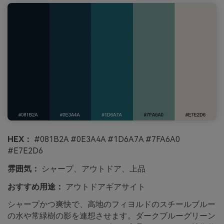
HEX：
#081B2A #0E3A4A #1D6A7A #7FA6A0
#E7E2D6
雰囲気：
シャープ、アウトドア、上品
おすすめ用途：
アウトドアギアサイト
シャープかつ爽快で、高地のフィヨルドのスチールブルー
の水や常緑樹の影を連想させます。ダークブルーグリーン