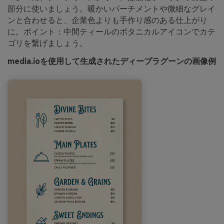
部分に使いましょう。暖かいパーチメントや微細なグレイ
ンと合わせると、企業色よりも手作り感のある仕上がり
に。ポイント：中間ティールのボタニカルアイコンでカテ
ゴリを繋げましょう。
media.ioを使用して生成されたディープラグーンの画像例