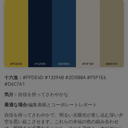
十六進：
#FFDE4D #13294B #2D5B8A #F5F1E6
#D6C7A1
気分：
自信を持ってさわやかな
最適な場合:
編集表紙とコーポレートレポート
自信を持ってさわやかで、明るい太陽光が差し込む深い夕
空を思い起こさせます。これらの水仙の色の組み合わせ