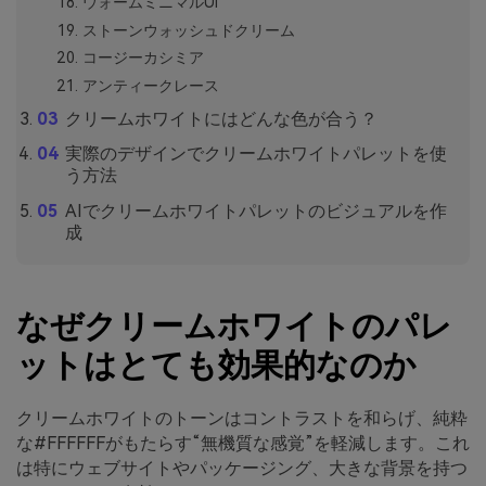
ウォームミニマルUI
ストーンウォッシュドクリーム
コージーカシミア
アンティークレース
クリームホワイトにはどんな色が合う？
実際のデザインでクリームホワイトパレットを使
う方法
AIでクリームホワイトパレットのビジュアルを作
成
なぜクリームホワイトのパレ
ットはとても効果的なのか
クリームホワイトのトーンはコントラストを和らげ、純粋
な#FFFFFFがもたらす“無機質な感覚”を軽減します。これ
は特にウェブサイトやパッケージング、大きな背景を持つ