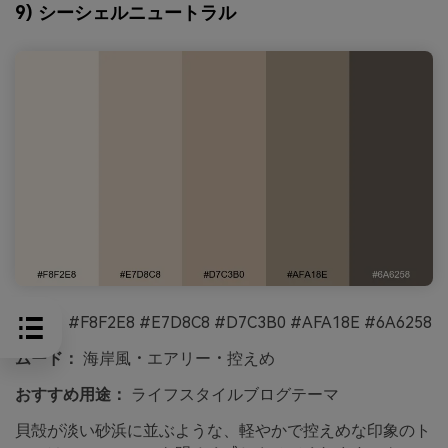
9) シーシェルニュートラル
HEX：
#F8F2E8 #E7D8C8 #D7C3B0 #AFA18E #6A6258
ムード：
海岸風・エアリー・控えめ
おすすめ用途：
ライフスタイルブログテーマ
貝殻が淡い砂浜に並ぶような、軽やかで控えめな印象のト