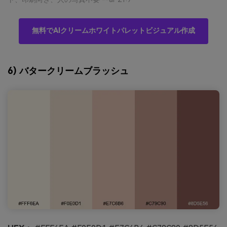
無料でAIクリームホワイトパレットビジュアル作成
6) バタークリームブラッシュ