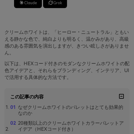
Claude
Grok
クリームホワイトは、「ヒーロー・ニュートラル」ともい
える静かな色で、純白よりも明るく、温かみがあり、高級
感のある雰囲気を演出しますが、きつい眩しさがありませ
ん。
以下は、HEXコード付きのモダンなクリームホワイトの配
色アイデアと、それらをブランディング、インテリア、UI
で活用する具体的な方法です。
この記事の内容
なぜクリームホワイトのパレットはとても効果的
なのか
20種類以上のクリームホワイトカラーパレットア
イデア（HEXコード付き）