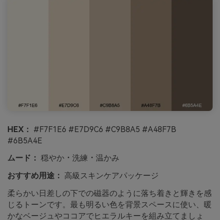
HEX：
#F7F1E6 #E7D9C6 #C9B8A5 #A48F7B
#6B5A4E
ムード：
穏やか・洗練・温かみ
おすすめ用途：
高級スキンケアパッケージ
柔らかい日差しの下での磁器のように落ち着きと輝きを感
じるトーンです。最も明るい色を背景スペースに使い、暖
かなベージュやココアでヒエラルキーを組み立てましょ