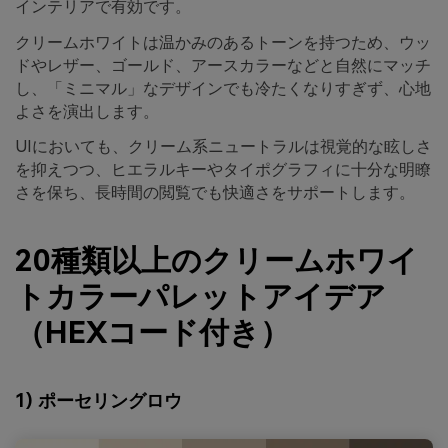
インテリアで有効です。
クリームホワイトは温かみのあるトーンを持つため、ウッ
ドやレザー、ゴールド、アースカラーなどと自然にマッチ
し、「ミニマル」なデザインでも冷たくなりすぎず、心地
よさを演出します。
UIにおいても、クリーム系ニュートラルは視覚的な眩しさ
を抑えつつ、ヒエラルキーやタイポグラフィに十分な明瞭
さを保ち、長時間の閲覧でも快適さをサポートします。
20種類以上のクリームホワイ
トカラーパレットアイデア
（HEXコード付き）
1) ポーセリングロウ