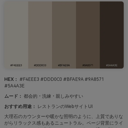
HEX：
#F4EEE3 #DDD0C0 #BFAE9A #9A8571
#5A4A3E
ムード：
都会的・洗練・親しみやすい
おすすめ用途：
レストランのWebサイトUI
大理石のカウンターや暖かな照明のように、上質でありな
がらリラックス感もあるニュートラル。ページ背景にライ