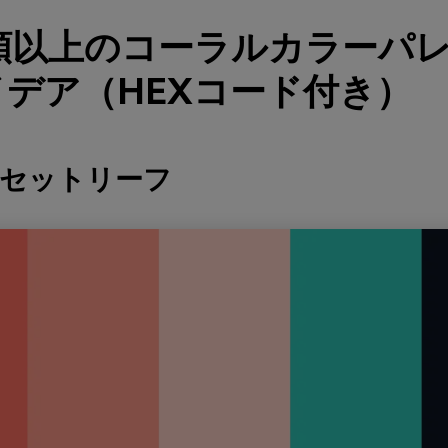
種類以上のコーラルカラーパ
デア（HEXコード付き）
ンセットリーフ