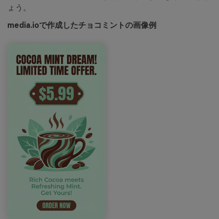
ょう。
media.ioで作成したチョコミントの画像例