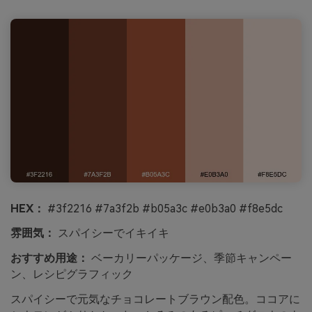
HEX：
#3f2216 #7a3f2b #b05a3c #e0b3a0 #f8e5dc
雰囲気：
スパイシーでイキイキ
おすすめ用途：
ベーカリーパッケージ、季節キャンペー
ン、レシピグラフィック
スパイシーで元気なチョコレートブラウン配色。ココアに