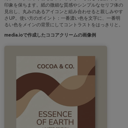
印象を保ちます。紙の微細な質感やシンプルなセリフ体の
見出し、丸みのあるアイコンと組み合わせると親しみやす
さUP。使い方のポイント：一番濃い色を文字に、一番明
るい色をメインの背景にしてコントラストをはっきりと。
media.ioで作成したココアクリームの画像例