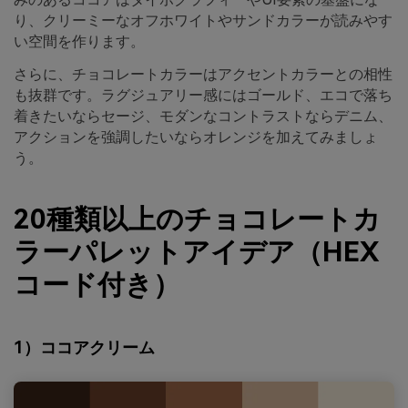
り、クリーミーなオフホワイトやサンドカラーが読みやす
い空間を作ります。
さらに、チョコレートカラーはアクセントカラーとの相性
も抜群です。ラグジュアリー感にはゴールド、エコで落ち
着きたいならセージ、モダンなコントラストならデニム、
アクションを強調したいならオレンジを加えてみましょ
う。
20種類以上のチョコレートカ
ラーパレットアイデア（HEX
コード付き）
1）ココアクリーム