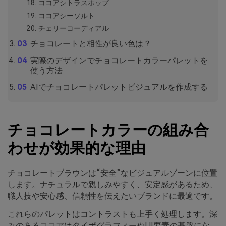
ココアシトラスポップ
ココアシーソルト
チェリーコーディアル
チョコレートと相性が良い色は？
実際のデザインでチョコレートカラーパレットを
使う方法
AIでチョコレートパレットビジュアルを作成する
チョコレートカラーの組み合
わせが効果的な理由
チョコレートブラウンは“安全”なビジュアルゾーンに位置
します。ナチュラルで親しみやすく、安定感があるため、
職人技や安心感、信頼性を伝えたいブランドに最適です。
これらのパレットはコントラストも上手く処理します。深
みのあるココアはタイポグラフィーやUI要素の基盤にな