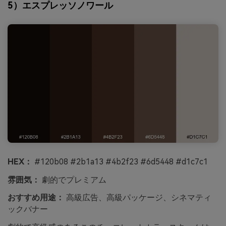
5）エスプレッソノワール
HEX：
#120b08 #2b1a13 #4b2f23 #6d5448 #d1c7c1
雰囲気：
劇的でプレミアム
おすすめ用途：
高級広告、高級パッケージ、シネマティ
ックバナー