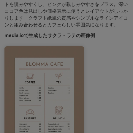
トを読みやすくし、ピンクが親しみやすさをプラス。深い
ココア色は見出しや価格表示に使うとレイアウトがしっか
りします。クラフト紙風の質感やシンプルなラインアイコ
ンと組み合わせるとカフェらしい雰囲気になります。
media.ioで生成したサクラ・ラテの画像例