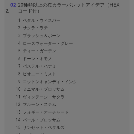
20種類以上の桜カラーパレットアイデア（HEX
コード付）
ペタル・ウィスパー
サクラ・ラテ
ブラッシュ＆ボーン
ローズウォーター・グレー
ティー・ガーデン
ドーン・キモノ
パステル・ハナミ
ピオニー・ミスト
コットンキャンディ・インク
ミニマル・ブロッサム
ヴィンテージ・サクラ
マルーン・ステム
フォギー・オーチャード
パール・ブロッサム
サンセット・ペタルズ