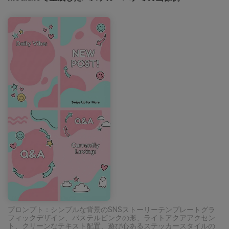
プロンプト：シンプルな背景のSNSストーリーテンプレートグラ
フィックデザイン、パステルピンクの形、ライトアクアアクセン
ト、クリーンなテキスト配置、遊び心あるステッカースタイルの