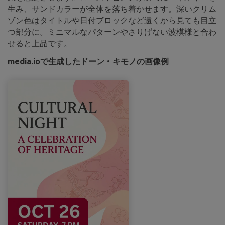
生み、サンドカラーが全体を落ち着かせます。深いクリム
ゾン色はタイトルや日付ブロックなど遠くから見ても目立
つ部分に。ミニマルなパターンやさりげない波模様と合わ
せると上品です。
media.ioで生成したドーン・キモノの画像例