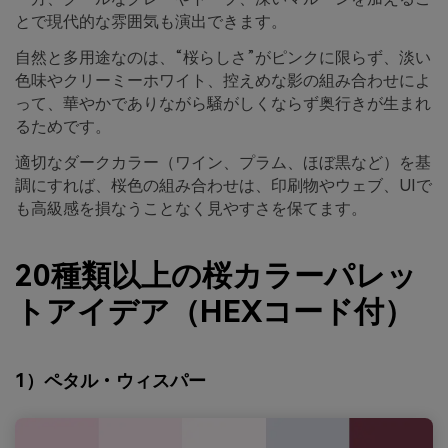
とで現代的な雰囲気も演出できます。
自然と多用途なのは、“桜らしさ”がピンクに限らず、淡い
色味やクリーミーホワイト、控えめな影の組み合わせによ
って、華やかでありながら騒がしくならず奥行きが生まれ
るためです。
適切なダークカラー（ワイン、プラム、ほぼ黒など）を基
調にすれば、桜色の組み合わせは、印刷物やウェブ、UIで
も高級感を損なうことなく見やすさを保てます。
20種類以上の桜カラーパレッ
トアイデア（HEXコード付）
1）ペタル・ウィスパー