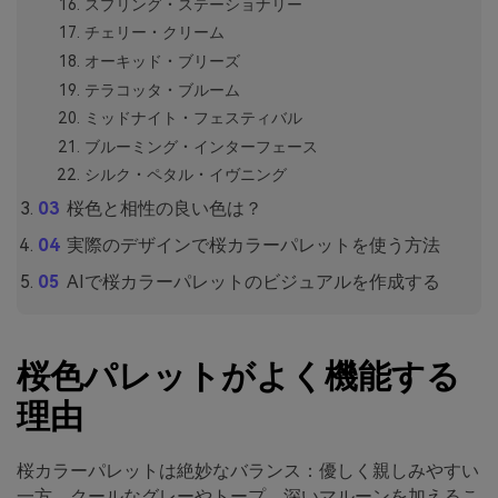
スプリング・ステーショナリー
チェリー・クリーム
オーキッド・ブリーズ
テラコッタ・ブルーム
ミッドナイト・フェスティバル
ブルーミング・インターフェース
シルク・ペタル・イヴニング
桜色と相性の良い色は？
実際のデザインで桜カラーパレットを使う方法
AIで桜カラーパレットのビジュアルを作成する
桜色パレットがよく機能する
理由
桜カラーパレットは絶妙なバランス：優しく親しみやすい
一方、クールなグレーやトープ、深いマルーンを加えるこ