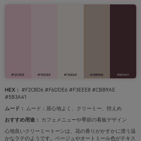
HEX：
#F2C8D6 #F6DDE6 #F3EEE8 #CBB9AE
#5B3A41
ムード：
ムード：居心地よく、クリーミー、控えめ
おすすめ用途：
カフェメニューや季節の看板デザイン
心地良いクリーミートーンは、花の香りがかすかに漂う温
かなラテのようです。ベージュやオートミール色がテキス