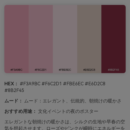
HEX：
#F3A9BC #F6C2D1 #FBE6EC #E6D2C8
#8B2F45
ムード：
ムード：エレガント、伝統的、朝焼けの暖かさ
おすすめ用途：
文化イベントの夜のポスター
エレガントな朝焼けの暖かさは、シルクの生地や早春の空
気を想起させます。ローズやピンクが瞬時にエネルギーを