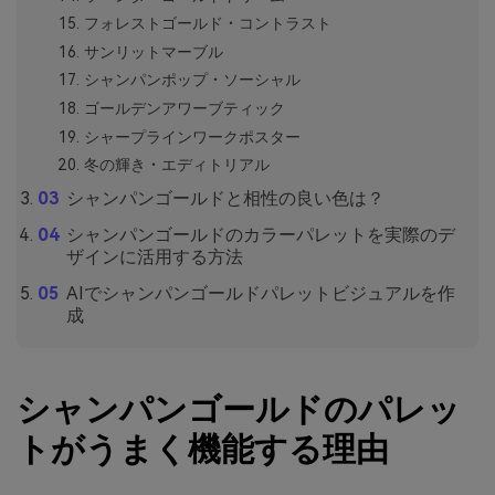
フォレストゴールド・コントラスト
サンリットマーブル
シャンパンポップ・ソーシャル
ゴールデンアワーブティック
シャープラインワークポスター
冬の輝き・エディトリアル
シャンパンゴールドと相性の良い色は？
シャンパンゴールドのカラーパレットを実際のデ
ザインに活用する方法
AIでシャンパンゴールドパレットビジュアルを作
成
シャンパンゴールドのパレッ
トがうまく機能する理由