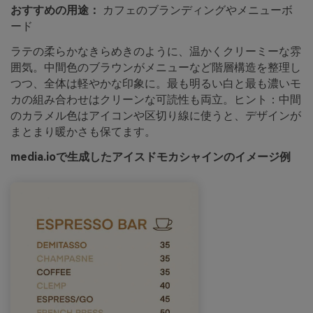
おすすめの用途：
カフェのブランディングやメニューボ
ード
ラテの柔らかなきらめきのように、温かくクリーミーな雰
囲気。中間色のブラウンがメニューなど階層構造を整理し
つつ、全体は軽やかな印象に。最も明るい白と最も濃いモ
カの組み合わせはクリーンな可読性も両立。ヒント：中間
のカラメル色はアイコンや区切り線に使うと、デザインが
まとまり暖かさも保てます。
media.ioで生成したアイスドモカシャインのイメージ例