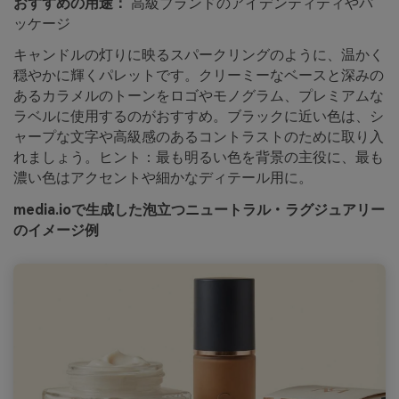
おすすめの用途：
高級ブランドのアイデンティティやパ
ッケージ
キャンドルの灯りに映るスパークリングのように、温かく
穏やかに輝くパレットです。クリーミーなベースと深みの
あるカラメルのトーンをロゴやモノグラム、プレミアムな
ラベルに使用するのがおすすめ。ブラックに近い色は、シ
ャープな文字や高級感のあるコントラストのために取り入
れましょう。ヒント：最も明るい色を背景の主役に、最も
濃い色はアクセントや細かなディテール用に。
media.ioで生成した泡立つニュートラル・ラグジュアリー
のイメージ例