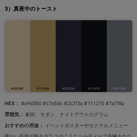
3）真夜中のトースト
HEX：
#e9d3b0 #c7a56b #2c2f3a #111215 #7a7f8a
雰囲気：
劇的、モダン、ナイトアウトのグラム
おすすめの用途：
イベントポスターやカクテルメニュー
暖かい反射が映るガラスのようなムーディーで洗練された