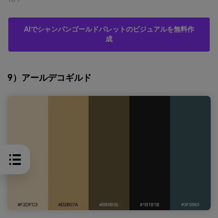
AIでシャンパンゴールドパレットのビジュアルを無料作
成
9）アールデコギルド