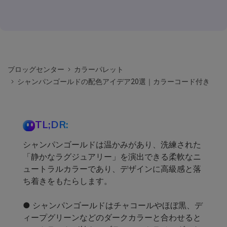
ブロッグセンター
カラーパレット
シャンパンゴールドの配色アイデア20選｜カラーコード付き
TL;DR:
シャンパンゴールドは温かみがあり、洗練された
「静かなラグジュアリー」を演出できる柔軟なニ
ュートラルカラーであり、デザインに高級感と落
ち着きをもたらします。
● シャンパンゴールドはチャコールやほぼ黒、デ
ィープグリーンなどのダークカラーと合わせると