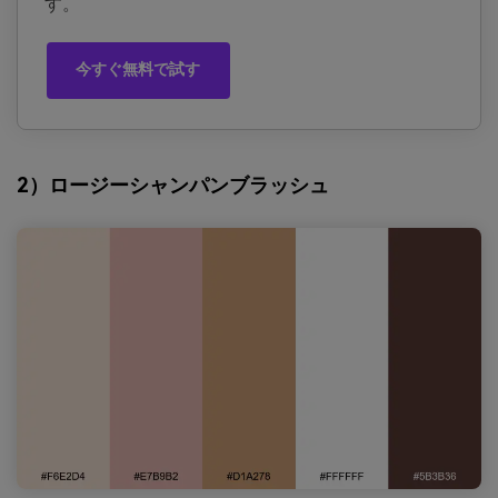
す。
今すぐ無料で試す
2）ロージーシャンパンブラッシュ