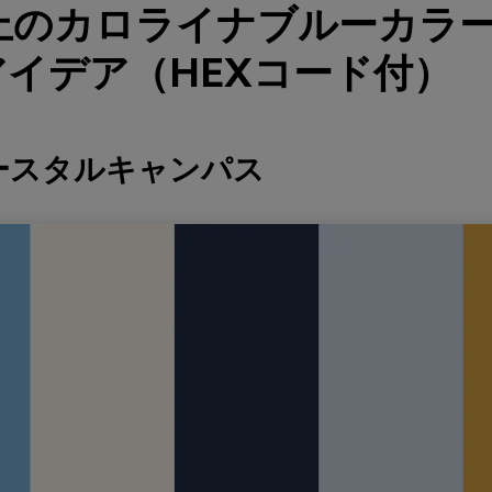
以上のカロライナブルーカラ
イデア（HEXコード付）
ースタルキャンパス