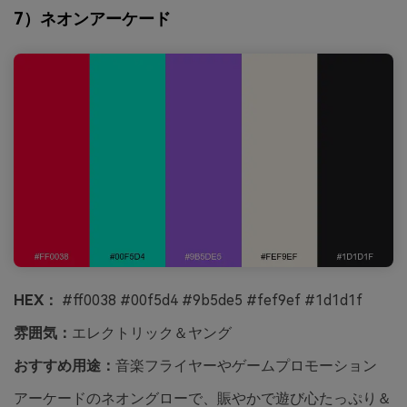
7）ネオンアーケード
HEX：
#ff0038 #00f5d4 #9b5de5 #fef9ef #1d1d1f
雰囲気：
エレクトリック＆ヤング
おすすめ用途：
音楽フライヤーやゲームプロモーション
アーケードのネオングローで、賑やかで遊び心たっぷり＆