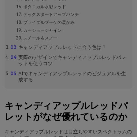
ボタニカル水彩レッド
テックスタートアップパンチ
ブライダルブーケの暖かみ
カーショーシャイン
スチール＆スノー
キャンディアップルレッドに合う色は？
実際のデザインでキャンディアップルレッドパレ
ットを使うコツ
AIでキャンディアップルレッドのビジュアルを生
成する
キャンディアップルレッドパ
レットがなぜ優れているのか
キャンディアップルレッドは目立ちやすいスペクトラムの