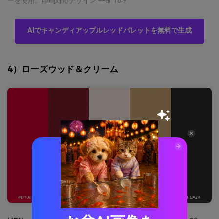
ーを使用。印刷対応デザイン --ar 16:9
AIでキャンディアップルレッドパレットを無料で生成
4）ローズウッド＆クリーム