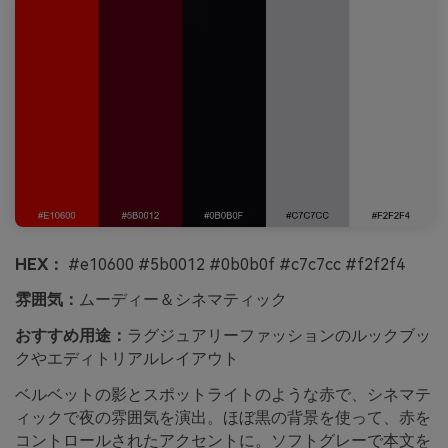
HEX：
#e10600 #5b0012 #0b0b0f #c7c7cc #f2f2f4
雰囲気：
ムーディー＆シネマティック
おすすめ用途：
ラグジュアリーファッションのルックブッ
クやエディトリアルレイアウト
ベルベットの影とスポットライトのような赤で、シネマテ
ィックで夜の雰囲気を演出。ほぼ黒の背景を使って、赤を
コントロールされたアクセントに。ソフトグレーで本文を