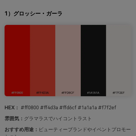
1）グロッシー・ガーラ
HEX：
#ff0800 #ff4d3a #ffd6cf #1a1a1a #f7f2ef
雰囲気：
グラマラスでハイコントラスト
おすすめ用途：
ビューティーブランドやイベントプロモー