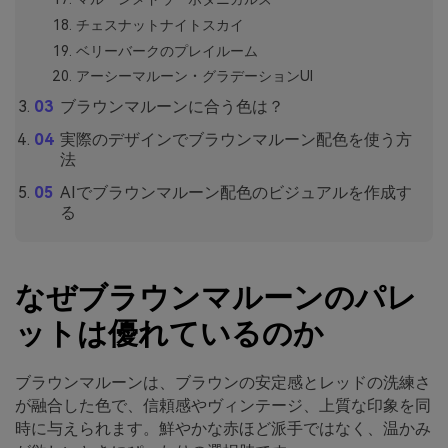
チェスナットナイトスカイ
ベリーバークのプレイルーム
アーシーマルーン・グラデーションUI
ブラウンマルーンに合う色は？
実際のデザインでブラウンマルーン配色を使う方
法
AIでブラウンマルーン配色のビジュアルを作成す
る
なぜブラウンマルーンのパレ
ットは優れているのか
ブラウンマルーンは、ブラウンの安定感とレッドの洗練さ
が融合した色で、信頼感やヴィンテージ、上質な印象を同
時に与えられます。鮮やかな赤ほど派手ではなく、温かみ