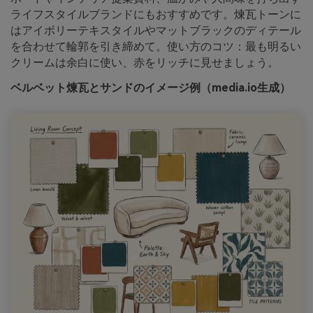
ライフスタイルブランドにもおすすめです。煉瓦トーンに
はアイボリーテキスタイルやマットブラックのディテール
を合わせて輪郭を引き締めて。使い方のコツ：最も明るい
クリームは余白に使い、赤をリッチに見せましょう。
ベルベット煉瓦とサンドのイメージ例（media.io生成）