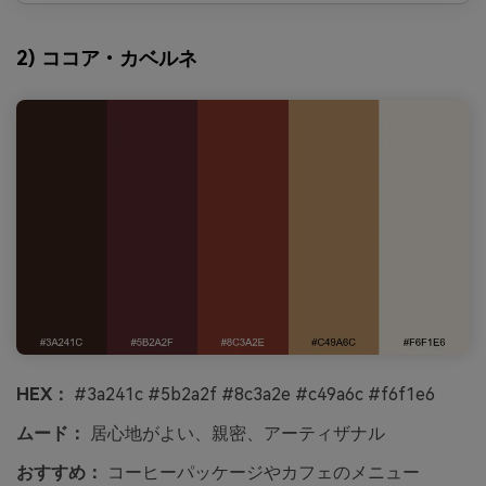
2) ココア・カベルネ
HEX：
#3a241c #5b2a2f #8c3a2e #c49a6c #f6f1e6
ムード：
居心地がよい、親密、アーティザナル
おすすめ：
コーヒーパッケージやカフェのメニュー