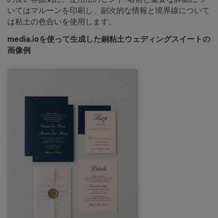
いてはマルーンを印刷し、副次的な情報と境界線について
は粘土の色合いを使用します。
media.ioを使って生成した銅粘土ウェディングスイートの
画像例