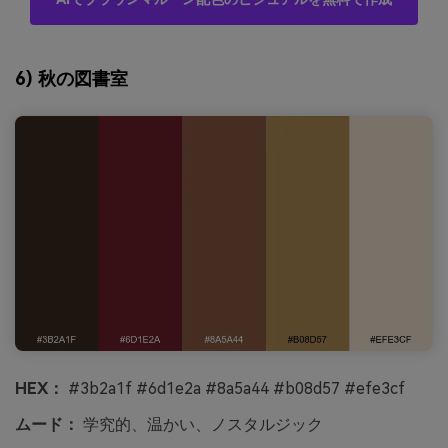
6) 秋の図書室
HEX：
#3b2a1f #6d1e2a #8a5a44 #b08d57 #efe3cf
ムード：
学究的、温かい、ノスタルジック