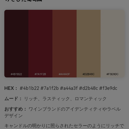
HEX：
#4b1b22 #7a1f2b #a44a3f #d2b48c #f3e9dc
ムード：
リッチ、ラスティック、ロマンティック
おすすめ：
ワインブランドのアイデンティティやラベル
デザイン
キャンドルの明かりに照らされたセラーのようにリッチで