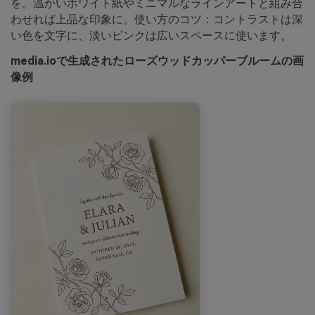
を。温かいホワイト紙やミニマルなラインアートと組み合
わせれば上品な印象に。使い方のコツ：コントラストは深
い色を文字に、淡いピンクは広いスペースに使います。
media.ioで生成されたローズウッドカッパーブルームの画
像例