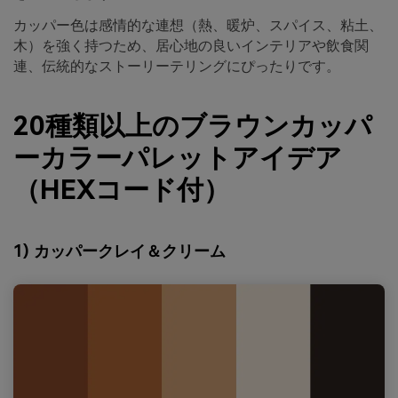
カッパー色は感情的な連想（熱、暖炉、スパイス、粘土、
木）を強く持つため、居心地の良いインテリアや飲食関
連、伝統的なストーリーテリングにぴったりです。
20種類以上のブラウンカッパ
ーカラーパレットアイデア
（HEXコード付）
1) カッパークレイ＆クリーム