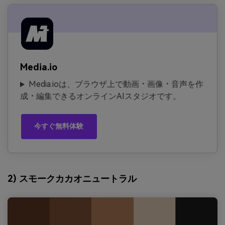
Media.io
Media.ioは、ブラウザ上で動画・画像・音声を作
成・編集できるオンラインAIスタジオです。
今すぐ無料体験
2) スモークカカオニュートラル