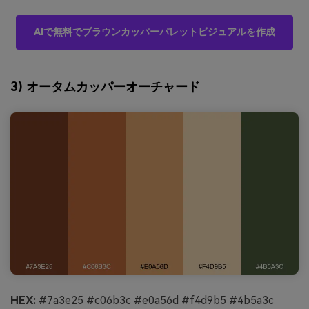
AIで無料でブラウンカッパーパレットビジュアルを作成
3) オータムカッパーオーチャード
HEX:
#7a3e25 #c06b3c #e0a56d #f4d9b5 #4b5a3c