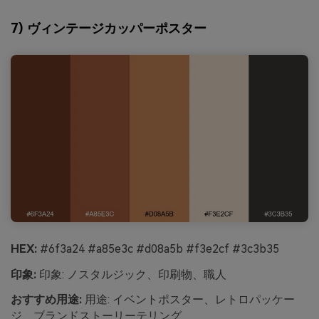
7) ヴィンテージカッパーポスター
HEX:
#6f3a24 #a85e3c #d08a5b #f3e2cf #3c3b35
印象:
印象: ノスタルジック、印刷物、職人
おすすめ用途:
用途: イベントポスター、レトロパッケー
ジ、ブランドストーリーテリング