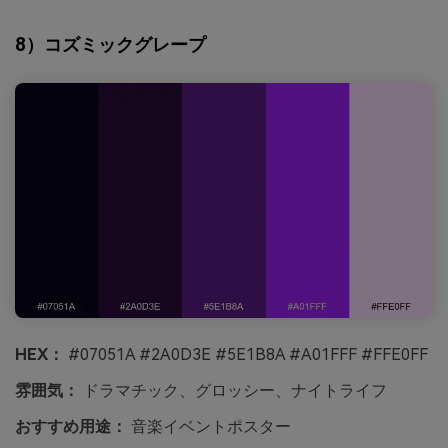
8）コズミックグレープ
HEX：
#07051A #2A0D3E #5E1B8A #A01FFF #FFE0FF
雰囲気：
ドラマチック、グロッシー、ナイトライフ
おすすめ用途：
音楽イベントポスター