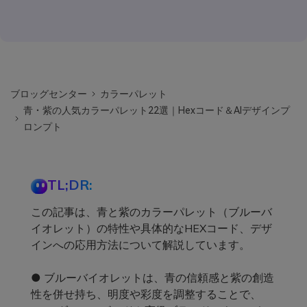
ブロッグセンター
カラーパレット
青・紫の人気カラーパレット22選｜Hexコード＆AIデザインプ
ロンプト
TL;DR:
この記事は、青と紫のカラーパレット（ブルーバ
イオレット）の特性や具体的なHEXコード、デザ
インへの応用方法について解説しています。
● ブルーバイオレットは、青の信頼感と紫の創造
性を併せ持ち、明度や彩度を調整することで、