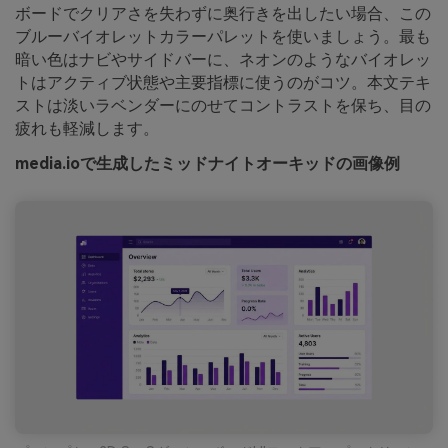
ボードでクリアさを失わずに奥行きを出したい場合、この
ブルーバイオレットカラーパレットを使いましょう。最も
暗い色はナビやサイドバーに、ネオンのようなバイオレッ
トはアクティブ状態や主要指標に使うのがコツ。本文テキ
ストは淡いラベンダーにのせてコントラストを保ち、目の
疲れも軽減します。
media.ioで生成したミッドナイトオーキッドの画像例