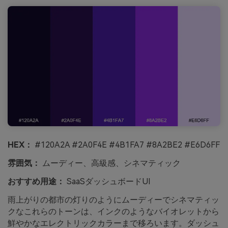
HEX：
#120A2A #2A0F4E #4B1FA7 #8A2BE2 #E6D6FF
雰囲気：
ムーディー、高級感、シネマティック
おすすめ用途：
SaaSダッシュボードUI
雨上がりの都市の灯りのようにムーディーでシネマティッ
クなこれらのトーンは、インクのようなバイオレットから
鮮やかなエレクトリックカラーまで移ろいます。ダッシュ