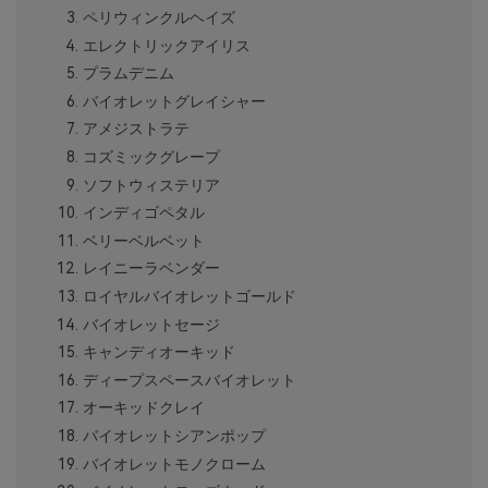
ペリウィンクルヘイズ
エレクトリックアイリス
プラムデニム
バイオレットグレイシャー
アメジストラテ
コズミックグレープ
ソフトウィステリア
インディゴペタル
ベリーベルベット
レイニーラベンダー
ロイヤルバイオレットゴールド
バイオレットセージ
キャンディオーキッド
ディープスペースバイオレット
オーキッドクレイ
バイオレットシアンポップ
バイオレットモノクローム