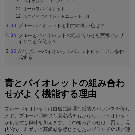
バイオレットローズウッド
オーロラバイオレット
スタジオバイオレットニュートラル
ブルーバイオレットと相性の良い色は？
ブルーとバイオレットの組み合わせを実際のデザ
インでどう使う？
AIでブルーバイオレットパレットビジュアルを作
成する
青とバイオレットの組み合わ
せがよく機能する理由
ブルーバイオレットは自然に論理と感情のバランスを保ち
ます。ブルーが明瞭さと安定感をもたらし、バイオレット
が創造性と興味を加えます。この組み合わせは、賢く、現
代的で、わずかに高級感を感じさせたいブランドやUIに理