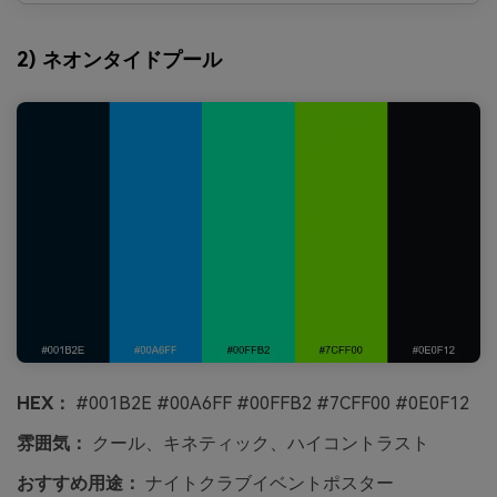
2) ネオンタイドプール
HEX：
#001B2E #00A6FF #00FFB2 #7CFF00 #0E0F12
雰囲気：
クール、キネティック、ハイコントラスト
おすすめ用途：
ナイトクラブイベントポスター