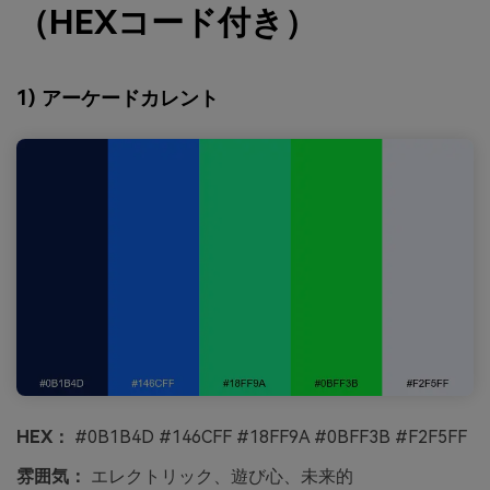
（HEXコード付き）
1) アーケードカレント
HEX：
#0B1B4D #146CFF #18FF9A #0BFF3B #F2F5FF
雰囲気：
エレクトリック、遊び心、未来的