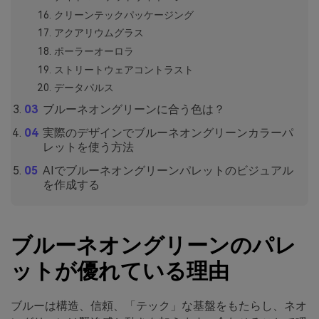
クリーンテックパッケージング
アクアリウムグラス
ポーラーオーロラ
ストリートウェアコントラスト
データパルス
ブルーネオングリーンに合う色は？
実際のデザインでブルーネオングリーンカラーパ
レットを使う方法
AIでブルーネオングリーンパレットのビジュアル
を作成する
ブルーネオングリーンのパレ
ットが優れている理由
ブルーは構造、信頼、「テック」な基盤をもたらし、ネオ