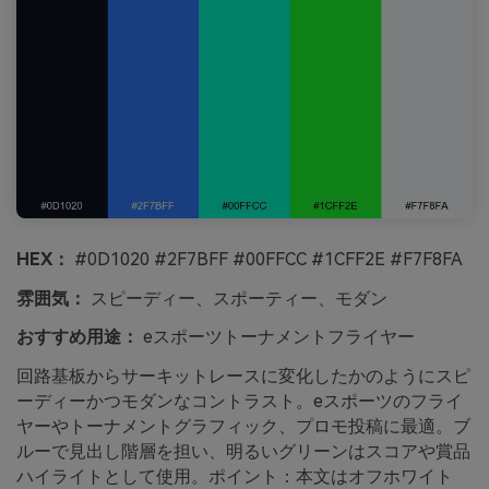
HEX：
#0D1020 #2F7BFF #00FFCC #1CFF2E #F7F8FA
雰囲気：
スピーディー、スポーティー、モダン
おすすめ用途：
eスポーツトーナメントフライヤー
回路基板からサーキットレースに変化したかのようにスピ
ーディーかつモダンなコントラスト。eスポーツのフライ
ヤーやトーナメントグラフィック、プロモ投稿に最適。ブ
ルーで見出し階層を担い、明るいグリーンはスコアや賞品
ハイライトとして使用。ポイント：本文はオフホワイト