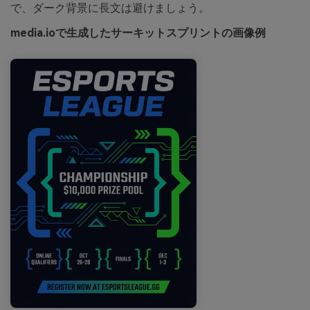
で、ダーク背景に長文は避けましょう。
media.ioで生成したサーキットスプリントの画像例