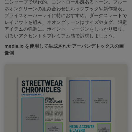
にシャープで現代的、コントロール感あるトーン。ブルー
ネオングリーンの組み合わせはルックブックや新作発表、
プライスオーバーレイに特におすすめ。ダークスレートで
レイアウトを組み、ネオングリーンはサイズやタグ、限定
アイテムの強調に。ポイント：マージンをしっかり取り、
明るいアクセントをプレミアム感で訴求しましょう。
media.io を使用して生成されたアーバンデトックスの画
像例