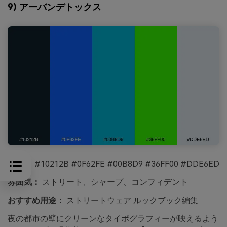
9) アーバンデトックス
HEX：
#10212B #0F62FE #00B8D9 #36FF00 #DDE6ED
雰囲気：
ストリート、シャープ、コンフィデント
おすすめ用途：
ストリートウェア ルックブック編集
夜の都市の壁にクリーンなタイポグラフィーが映えるよう