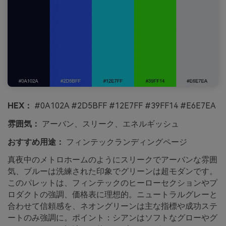
HEX：
#0A102A #2D5BFF #12E7FF #39FF14 #E6E7EA
雰囲気：
アーバン、スリーク、エネルギッシュ
おすすめ用途：
フィンテックランディングページ
真夜中のメトロホームのようにスリークでアーバンな雰囲
気、ブルーは洗練された印象でグリーンは超モダンです。
このパレットは、フィンテックのヒーローセクションやプ
ロダクトの強調、価格表に理想的。ニュートラルグレーと
合わせて信頼感を、ネオングリーンは主な指標や成功ステ
ートのみ強調に。ポイント：シアンはソフトなグローやグ