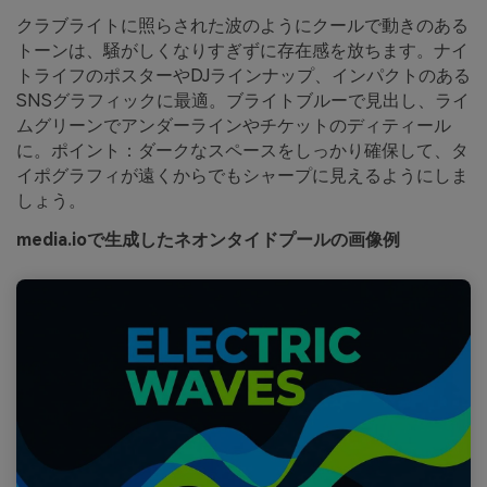
クラブライトに照らされた波のようにクールで動きのある
トーンは、騒がしくなりすぎずに存在感を放ちます。ナイ
トライフのポスターやDJラインナップ、インパクトのある
SNSグラフィックに最適。ブライトブルーで見出し、ライ
ムグリーンでアンダーラインやチケットのディティール
に。ポイント：ダークなスペースをしっかり確保して、タ
イポグラフィが遠くからでもシャープに見えるようにしま
しょう。
media.ioで生成したネオンタイドプールの画像例