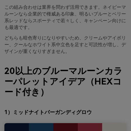
この組み合わせは業界を問わず活用できます。ネイビーマ
ルーンなら企業的で権威ある印象、明るいブルーとベリー
系レッドならスポーティで若々しく、キャンペーン向けに
も最適です。
どちらも暗色寄りになりやすいため、クリームやアイボリ
ー、クールなホワイト系中立色を足すと可読性が増し、デ
ザインが重くなりすぎません。
20以上のブルーマルーンカラ
ーパレットアイデア（HEXコ
ード付き）
1）ミッドナイトバーガンディグロウ