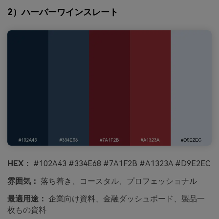
2）ハーバーワインスレート
HEX：
#102A43 #334E68 #7A1F2B #A1323A #D9E2EC
雰囲気：
落ち着き、コースタル、プロフェッショナル
最適用途：
企業向け資料、金融ダッシュボード、製品一
枚もの資料