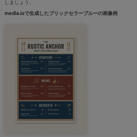
しましょう。
media.ioで生成したブリックセラーブルーの画像例