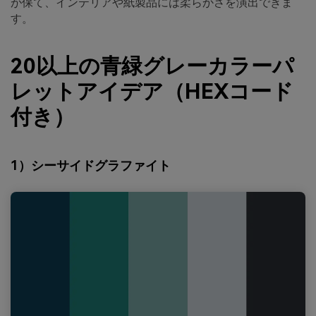
が保て、インテリアや紙製品には柔らかさを演出できま
す。
20以上の青緑グレーカラーパ
レットアイデア（HEXコード
付き）
1）シーサイドグラファイト