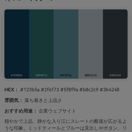
HEX：
#123b5a #2f6f73 #5f8f9a #b8c2c9 #3b4248
雰囲気：
落ち着きと上品さ
おすすめ用途：
企業ウェブサイト
穏やかで上品、静かな入り江にスレートの断崖が広がるよ
うな印象。ミッドティールとブルーは見出しやボタン、リ