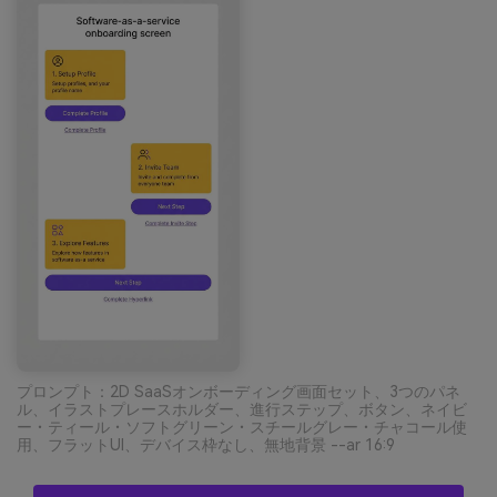
プロンプト：2D SaaSオンボーディング画面セット、3つのパネ
ル、イラストプレースホルダー、進行ステップ、ボタン、ネイビ
ー・ティール・ソフトグリーン・スチールグレー・チャコール使
用、フラットUI、デバイス枠なし、無地背景 --ar 16:9