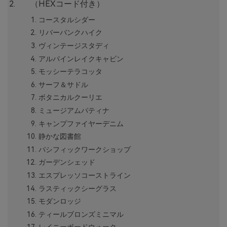
（HEXコード付き）
コースタルシダー
リバーバンクハイク
ヴィンテージスタディ
アルパインレイクキャビン
モッシーテラコッタ
サーフ＆サドル
ボタニカルクーリエ
ミュージアムパティナ
キャンプファイヤーデニム
静かな図書館
パシフィックワークショップ
ガーデンシェッド
エスプレッソコーストライン
ラスティックシーグラス
モダンロッジ
ティールブロンズミニマル