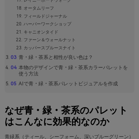
レイニーボードウォーク
オータムリーフ
フィールドジャーナル
ハーバーワークショップ
キャニオンタイド
ファーン＆ウォールナット
カッパースプルースナイト
青・緑・茶系と相性が良い色は？
本物のデザインで青・緑・茶系カラーパレットを
使う方法
AIで青・緑・茶系パレットビジュアルを作成
なぜ青・緑・茶系のパレット
はこんなに効果的なのか
青緑系（ティール、シーフォーム、深いブルーグリーン）