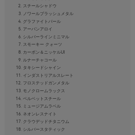
スチールシャドウ
ノワールブラッシュメタル
グラファイトパール
アーバンアロイ
シルバーラインミニマル
スモーキー クォーツ
カーボン＆ニッケルUI
ルナーチャコール
タキシードシャイン
インダストリアルスレート
フロステッドガンメタル
モノクロームラックス
ベルベットスチール
ミュージアムラベル
ネオンレスナイト
クラウデッドチタニウム
シルバースタティック