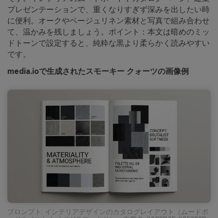
プレゼンテーションで、重くなりすぎず深みを出したい時
に便利。オークやベージュリネン素材と写真で組み合わせ
て、温かみを残しましょう。ポイント：本文は暗めのミッ
ドトーンで設定すると、純粋な黒より柔らかく読みやすい
です。
media.ioで生成されたスモーキー クォーツの画像例
プロンプト: インテリアデザインのカタログレイアウト（ムードボ