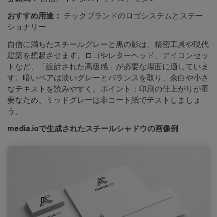
おすすめ用途：
テックブランドのロゴシステムとステー
ショナリー
自信に満ちたスチールグレーと黒の影は、精密工具や現代
建築を想起させます。ロゴやレターヘッド、アイコンセッ
トなど、「設計された高級感」が必要な場面に適していま
す。暗いペアは淡いグレーとバランスを取り、余白や小さ
なテキストを読みやすく。ポイント：印刷の仕上がりが重
要なため、ミッドグレーは非コート紙でテストしましょ
う。
media.ioで生成されたスチールシャドウの画像例