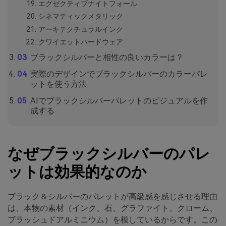
エグゼクティブナイトフォール
シネマティックメタリック
アーキテクチュラルインク
クワイエットハードウェア
ブラックシルバーと相性の良いカラーは？
実際のデザインでブラックシルバーのカラーパレ
ットを使う方法
AIでブラックシルバーパレットのビジュアルを作
成する
なぜブラックシルバーのパレ
ットは効果的なのか
ブラック＆シルバーのパレットが高級感を感じさせる理由
は、本物の素材（インク、石、グラファイト、クローム、
ブラッシュドアルミニウム）を模しているからです。この