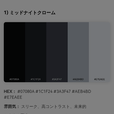
1) ミッドナイトクローム
HEX：
#07080A #1C1F24 #3A3F47 #AEB4BD
#E7EAEE
雰囲気：
スリーク、高コントラスト、未来的