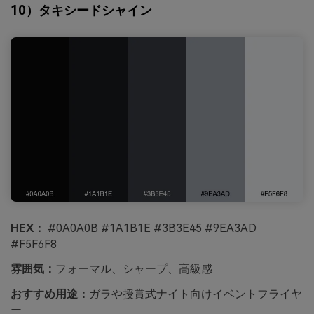
10）タキシードシャイン
HEX：
#0A0A0B #1A1B1E #3B3E45 #9EA3AD
#F5F6F8
雰囲気：
フォーマル、シャープ、高級感
おすすめ用途：
ガラや授賞式ナイト向けイベントフライヤ
ー