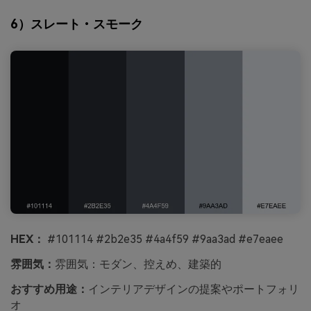
6）スレート・スモーク
HEX：
#101114 #2b2e35 #4a4f59 #9aa3ad #e7eaee
雰囲気：
雰囲気：モダン、控えめ、建築的
おすすめ用途：
インテリアデザインの提案やポートフォリ
オ