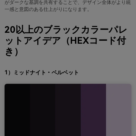
がダークな基調を共有することで、デザイン全体がより統
一感と意図のある仕上がりになります。
20以上のブラックカラーパレ
ットアイデア（HEXコード付
き）
1）ミッドナイト・ベルベット