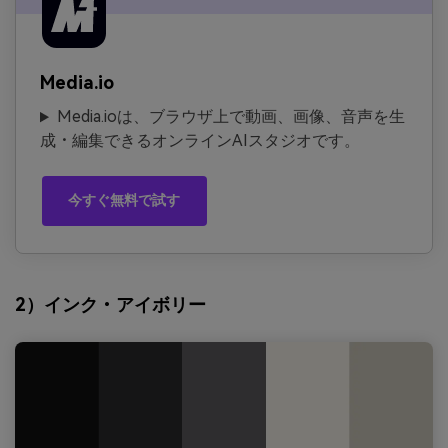
Media.io
Media.ioは、ブラウザ上で動画、画像、音声を生
成・編集できるオンラインAIスタジオです。
今すぐ無料で試す
2）インク・アイボリー