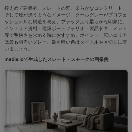
控えめで建築的。スレートの壁、柔らかなコンクリート、
そして煙が漂うようなイメージ。クールグレーがプロフェ
ッショナルな構造を与え、ブラックより柔らかな印象に。
インテリア資料・建築ポートフォリオ・製品ドキュメント
等で明快さを求める時におすすめ。ポイント：広いエリア
は最も明るいグレー、最も暗い色はタイトルや区切りに使
いましょう。
media.ioで生成したスレート・スモークの画像例