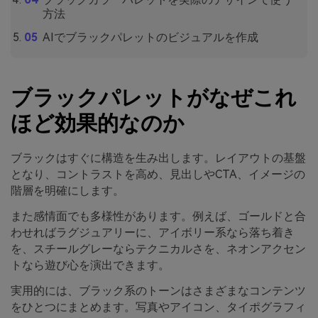
方法
AIでブラックパレットのビジュアルを作成
ブラックパレットがなぜこれ
ほど効果的なのか
ブラックはすぐに構造を生み出します。レイアウトの基盤
となり、コントラストを高め、見出しやCTA、イメージの
階層を明確にします。
また感情面でも多様性があります。例えば、ゴールドと合
わせればラグジュアリーに、アイボリー系なら落ち着き
を、スチールグレーならテクニカルさを、ネオンアクセン
トなら遊び心を演出できます。
実用的には、ブラック系のトーンはさまざまなコンテンツ
をひとつにまとめます。写真やアイコン、タイポグラフィ