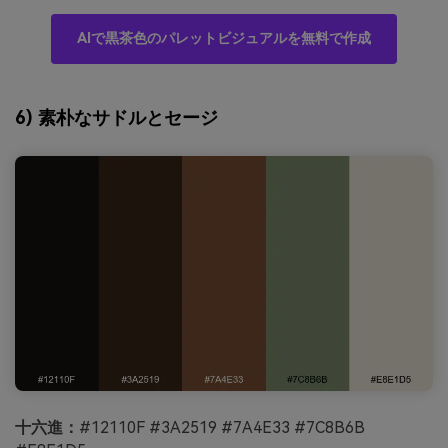
AIで黒茶色のパレットビジュアルを無料で作成
6) 素朴なサドルとセージ
十六進：
#12110F #3A2519 #7A4E33 #7C8B6B