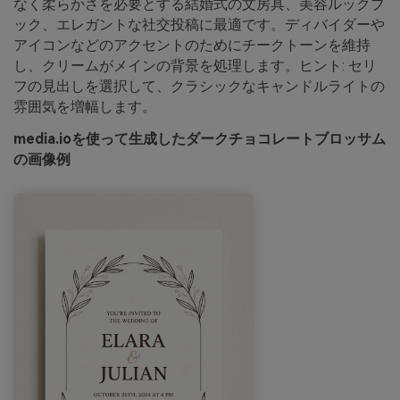
なく柔らかさを必要とする結婚式の文房具、美容ルックブ
ック、エレガントな社交投稿に最適です。ディバイダーや
アイコンなどのアクセントのためにチークトーンを維持
し、クリームがメインの背景を処理します。ヒント: セリ
フの見出しを選択して、クラシックなキャンドルライトの
雰囲気を増幅します。
media.ioを使って生成したダークチョコレートブロッサム
の画像例