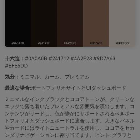
十六進：
#0A0A0B #241712 #4A2E23 #9D7A63
#EFE6DD
気分：
ミニマル、カーム、プレミアム
最適な場合:
ポートフォリオサイトとUIダッシュボード
ミニマルなインクブラックとココアトーンが、クリーンな
エッジで落ち着いたプレミアムな雰囲気を演出します。コ
ンテンツがリードし、色が静かにサポートされるべきポー
トフォリオとダッシュボードに適合します。大きなパネル
やカードにはライトニュートラルを使用し、ココアをセカ
ンダリナビゲーションに割り当てます。ヒント: グラフと