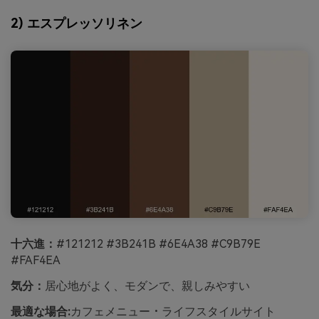
2) エスプレッソリネン
十六進：
#121212 #3B241B #6E4A38 #C9B79E
#FAF4EA
気分：
居心地がよく、モダンで、親しみやすい
最適な場合:
カフェメニュー・ライフスタイルサイト