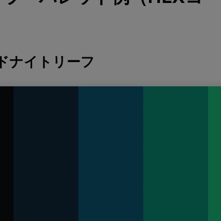
ッドナイトリーフ