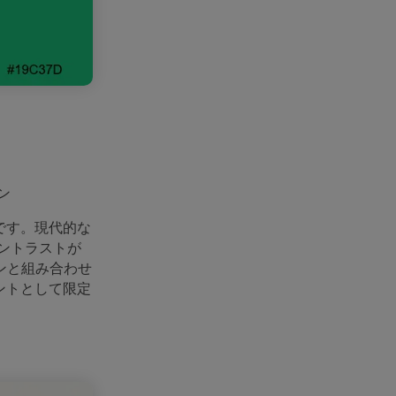
ン
です。現代的な
ントラストが
ンと組み合わせ
ントとして限定