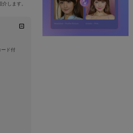
紹介します。
コード付