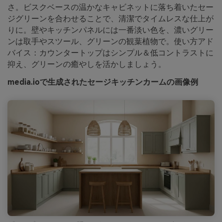
さ。ビスクベースの温かなキャビネットに落ち着いたセー
ジグリーンを合わせることで、清潔でタイムレスな仕上が
りに。壁やキッチンパネルには一番淡い色を、濃いグリー
ンは取手やスツール、グリーンの観葉植物で。使い方アド
バイス：カウンタートップはシンプル＆低コントラストに
抑え、グリーンの癒やしを活かしましょう。
media.ioで生成されたセージキッチンカームの画像例