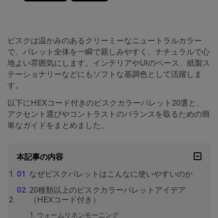
ビスクは温かみのあるクリーミーなニュートラルカラー
で、パレット全体を一瞬で親しみやすく、ナチュラルで心
地よい雰囲気にします。インテリアやUIのベース、紙製ス
テーショナリーなどにもソフトな基調色として活躍しま
す。
以下にHEXコード付きのビスクカラーパレット20選と、
アクセント選びやコントラストのバランスを取るための簡
単なガイドをまとめました。
本記事の内容
なぜビスクパレットはこんなに使いやすいのか
20種類以上のビスクカラーパレットアイデア
（HEXコード付き）
ウォームリネンモーニング