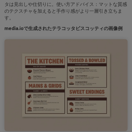
タは見出しや仕切りに。使い方アドバイス：マットな質感
のテクスチャを加えると手作り感がより一層引き立ちま
す。
media.ioで生成されたテラコッタビスコッティの画像例