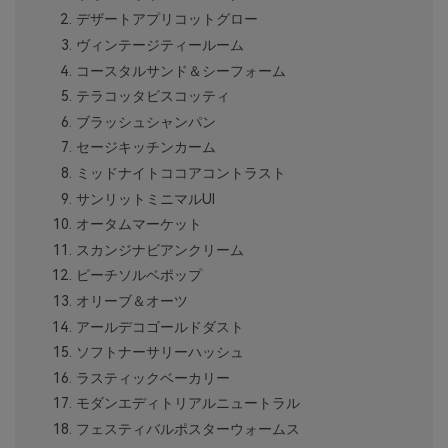
デザートアプリコットグロー
ヴィンテージティールーム
コースタルサンド＆シーフォーム
テラコッタビスコッティ
ブラッシュシャンパン
セージキッチンカーム
ミッドナイトココアコントラスト
サンリットミニマルUI
オータムマーケット
スカンジナビアンクリーム
ピーチソルベポップ
オリーブ＆オーツ
アールデコゴールドダスト
ソフトナーサリーハッシュ
ラスティックベーカリー
モダンエディトリアルニュートラル
フェスティバルポスターウォームス