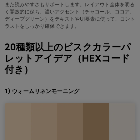
また読みやすさもサポートします。レイアウト全体を明る
く開放的に保ち、濃いアクセント（チャコール、ココア、
ディープグリーン）をテキストやUI要素に使って、コント
ラストをしっかり確保できます。
20種類以上のビスクカラーパ
レットアイデア（HEXコード
付き）
1) ウォームリネンモーニング