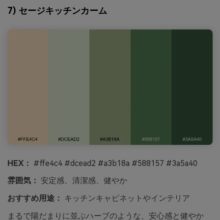
7) セージキッチンカーム
HEX：
#ffe4c4 #dcead2 #a3b18a #588157 #3a5a40
雰囲気：
安定感、清潔感、健やか
おすすめ用途：
キッチンキャビネットやインテリア
まるで陽だまりに並ぶハーブのような、安心感と健やか