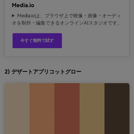
Media.io
Media.ioは、ブラウザ上で映像・画像・オーディ
オを制作・編集できるオンラインAIスタジオです。
今すぐ無料で試す
2) デザートアプリコットグロー