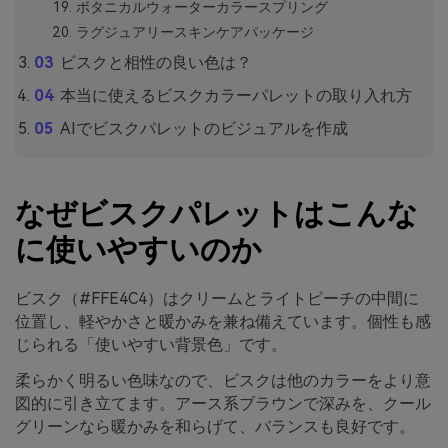
ボタニカルウォーターカラースプリング
ラグジュアリースキンケアパッケージ
ビスクと相性の良い色は？
本当に使えるビスクカラーパレットの取り入れ方
AIでビスクパレットのビジュアルを作成
なぜビスクパレットはこんな
に使いやすいのか
ビスク（#FFE4C4）はクリームとライトピーチの中間に
位置し、軽やかさと暖かみを兼ね備えています。個性も感
じられる「使いやすい背景色」です。
柔らかく明るい色味なので、ビスクは他のカラーをより意
図的に引き立てます。アース系ブラウンで深みを、クール
グリーンなら暖かみを和らげて、バランスも良好です。