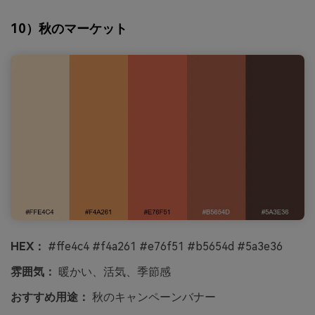
10）秋のマーケット
HEX：
#ffe4c4 #f4a261 #e76f51 #b5654d #5a3e36
雰囲気：
暖かい、活気、季節感
おすすめ用途：
秋のキャンペーンバナー