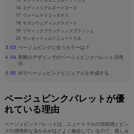
スプリングボタニカルブラッシュ
エディトリアルヌードローズ
ウォームテラコッタキス
モダンウェディングスイート
ブティックブランディングブラッシュ
サンセットシルクニュートラル
ベージュピンクに合うカラーは？
実際のデザインでのベージュピンクパレット活用
法
AIでベージュピンクビジュアルを作成する
ベージュピンクパレットが優
れている理由
ベージュピンクパレットは、ニュートラルの信頼感とピン
クの感情的な温かみがほどよく融合しているので、親しみ