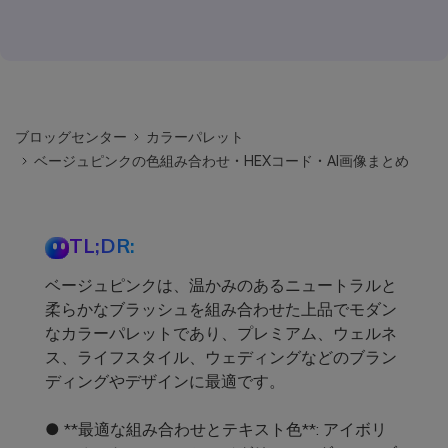
ブロッグセンター
カラーパレット
ベージュピンクの色組み合わせ・HEXコード・AI画像まとめ
TL;DR:
ベージュピンクは、温かみのあるニュートラルと
柔らかなブラッシュを組み合わせた上品でモダン
なカラーパレットであり、プレミアム、ウェルネ
ス、ライフスタイル、ウェディングなどのブラン
ディングやデザインに最適です。
● **最適な組み合わせとテキスト色**: アイボリ