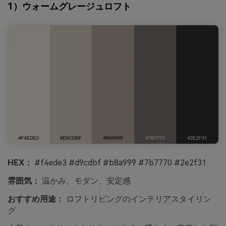
1）ウォームグレージュロフト
HEX：
#f4ede3 #d9cdbf #b8a999 #7b7770 #2e2f31
雰囲気：
温かみ、モダン、安定感
おすすめ用途：
ロフトリビングのインテリアスタイリン
グ