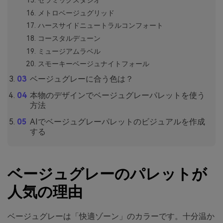
セラミックスタジオ
メトロベージュグリッド
ハースサイドニュートラルコンフォート
コースタルデューン
ミュージアムラベル
スモーキーベージュナイトフォール
ベージュグレーに合う色は？
本物のデザインでベージュグレーパレットを使う
方法
AIでベージュグレーパレットのビジュアルを作成
する
ベージュグレーのパレットが
人気の理由
ベージュグレーは「快適ゾーン」のカラーです。十分温か