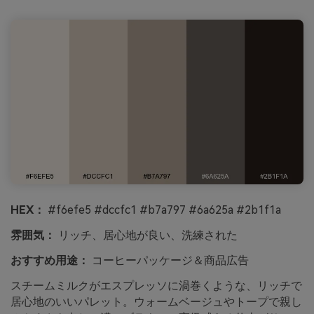
HEX：
#f6efe5 #dccfc1 #b7a797 #6a625a #2b1f1a
雰囲気：
リッチ、居心地が良い、洗練された
おすすめ用途：
コーヒーパッケージ＆商品広告
スチームミルクがエスプレッソに渦巻くような、リッチで
居心地のいいパレット。ウォームベージュやトープで親し