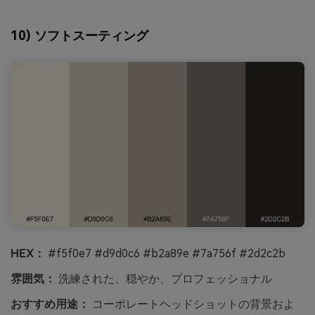
10) ソフトスーティング
HEX：
#f5f0e7 #d9d0c6 #b2a89e #7a756f #2d2c2b
雰囲気：
洗練された、穏やか、プロフェッショナル
おすすめ用途：
コーポレートヘッドショットの背景およ