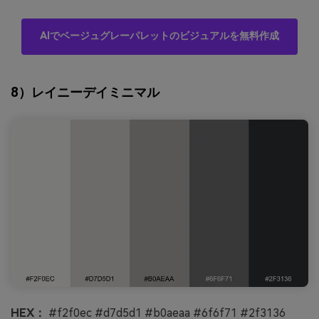
AIでベージュグレーパレットのビジュアルを無料作成
8）レイニーデイミニマル
HEX：
#f2f0ec #d7d5d1 #b0aeaa #6f6f71 #2f3136