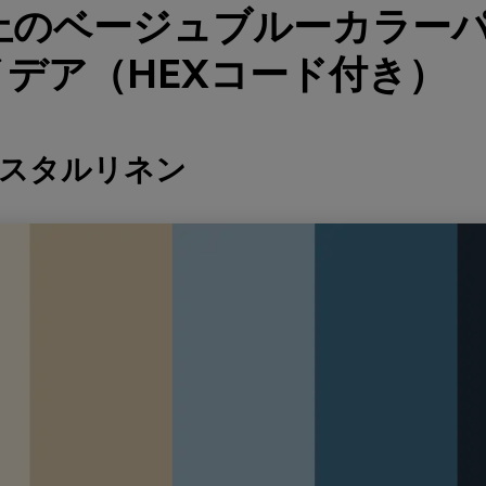
以上のベージュブルーカラー
デア（HEXコード付き）
ースタルリネン