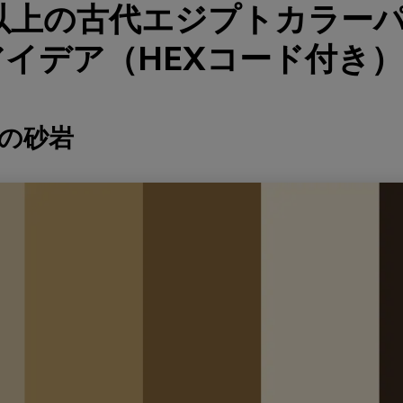
色以上の古代エジプトカラー
イデア（HEXコード付き）
殿の砂岩