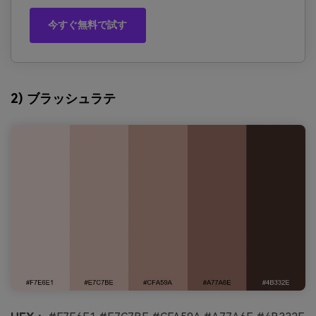
今すぐ無料で試す
2) ブラッシュラテ