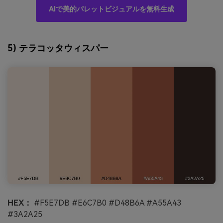
AIで美的パレットビジュアルを無料生成
5) テラコッタウィスパー
HEX：
#F5E7DB #E6C7B0 #D48B6A #A55A43
#3A2A25