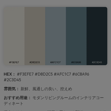
HEX：
#F3EFE7 #D8D2C5 #AFC1C7 #6C8A96
#2C3D45
雰囲気：
新鮮、風通しの良い、控えめ
おすすめ用途：
モダンリビングルームのインテリアコー
ディネート