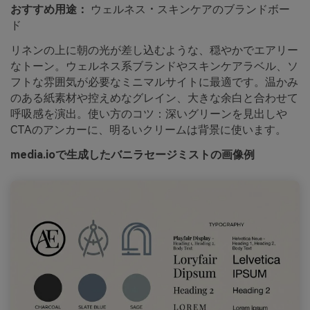
おすすめ用途：
ウェルネス・スキンケアのブランドボー
ド
リネンの上に朝の光が差し込むような、穏やかでエアリー
なトーン。ウェルネス系ブランドやスキンケアラベル、ソ
フトな雰囲気が必要なミニマルサイトに最適です。温かみ
のある紙素材や控えめなグレイン、大きな余白と合わせて
呼吸感を演出。使い方のコツ：深いグリーンを見出しや
CTAのアンカーに、明るいクリームは背景に使います。
media.ioで生成したバニラセージミストの画像例