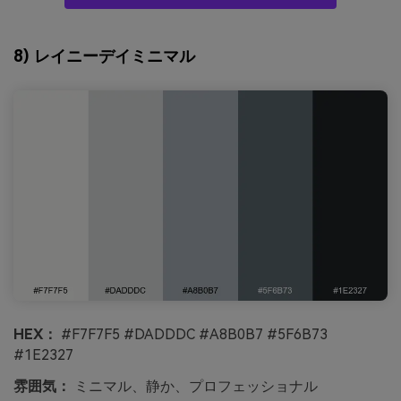
8) レイニーデイミニマル
HEX：
#F7F7F5 #DADDDC #A8B0B7 #5F6B73
#1E2327
雰囲気：
ミニマル、静か、プロフェッショナル