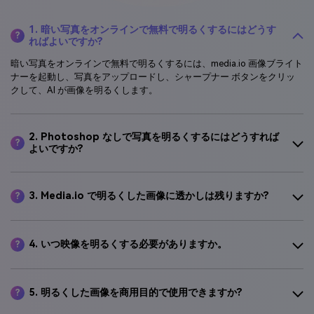
1. 暗い写真をオンラインで無料で明るくするにはどうす
?
ればよいですか?
暗い写真をオンラインで無料で明るくするには、media.io 画像ブライト
ナーを起動し、写真をアップロードし、シャープナー ボタンをクリッ
クして、AI が画像を明るくします。
2. Photoshop なしで写真を明るくするにはどうすれば
?
よいですか?
3. Media.io で明るくした画像に透かしは残りますか?
?
4. いつ映像を明るくする必要がありますか。
?
5. 明るくした画像を商用目的で使用できますか?
?