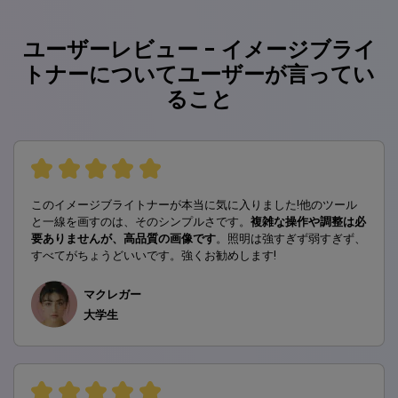
ユーザーレビュー - イメージブライ
トナーについてユーザーが言ってい
ること
このイメージブライトナーが本当に気に入りました!他のツール
と一線を画すのは、そのシンプルさです。
複雑な操作や調整は必
要ありませんが、高品質の画像です
。照明は強すぎず弱すぎず、
すべてがちょうどいいです。強くお勧めします!
マクレガー
大学生