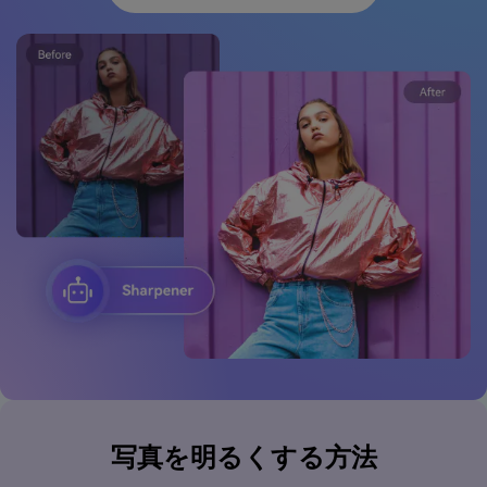
写真を明るくする方法