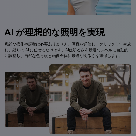
AI が理想的な照明を実現
複雑な操作や調整は必要ありません。写真を送信し、クリックして生成
し、残りは AI に任せるだけです。AIは明るさを最適なレベルに自動的
に調整し、自然な色再現と画像全体に最適な明るさを確保します。