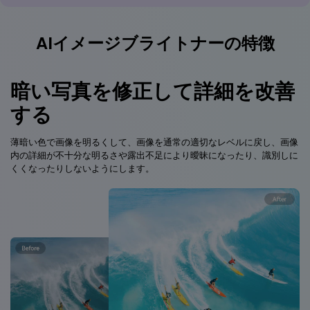
AIイメージブライトナーの特徴
暗い写真を修正して詳細を改善
する
薄暗い色で画像を明るくして、画像を通常の適切なレベルに戻し、画像
内の詳細が不十分な明るさや露出不足により曖昧になったり、識別しに
くくなったりしないようにします。