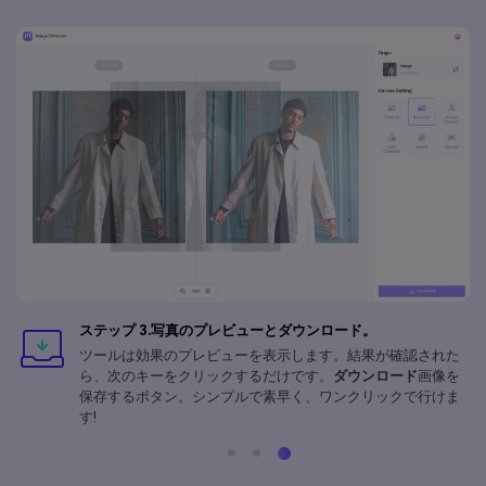
ステップ 3.写真のプレビューとダウンロード。
ツールは効果のプレビューを表示します。結果が確認された
ら、次のキーをクリックするだけです。
ダウンロード
画像を
保存するボタン。シンプルで素早く、ワンクリックで行けま
す!