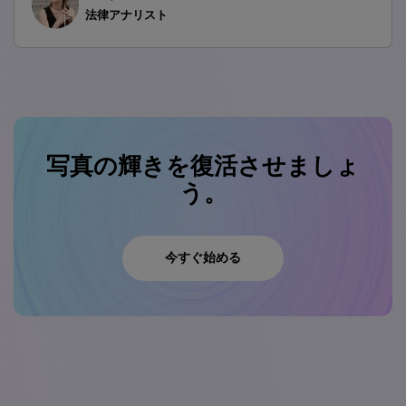
法律アナリスト
写真の輝きを復活させましょ
う。
今すぐ始める