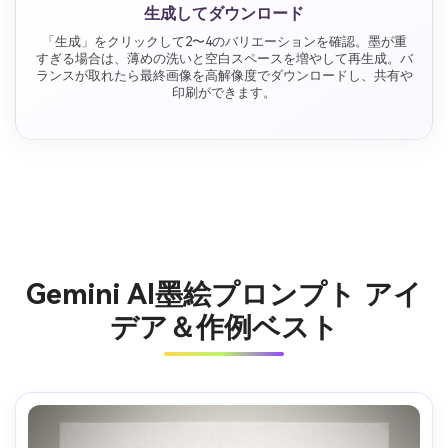
生成してダウンロード
「生成」をクリックして2〜4のバリエーションを確認。墨が重
すぎる場合は、薄めの洗いと空白スペースを増やして再生成。バ
ランスが取れたら最終画像を高解像度でダウンロードし、共有や
印刷ができます。
Gemini AI墨絵プロンプト アイ
デア＆作例ベスト