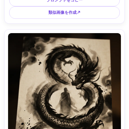
類似画像を作成↗