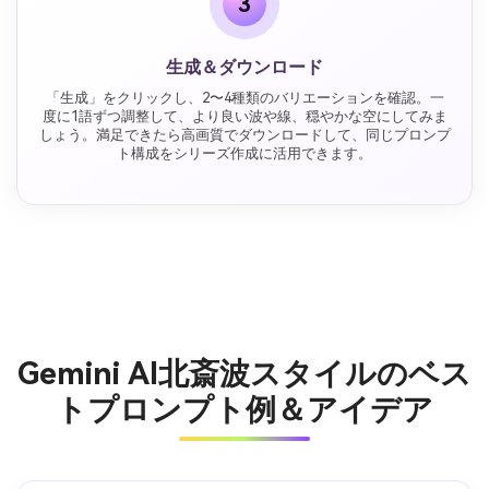
3
生成＆ダウンロード
「生成」をクリックし、2〜4種類のバリエーションを確認。一
度に1語ずつ調整して、より良い波や線、穏やかな空にしてみま
しょう。満足できたら高画質でダウンロードして、同じプロンプ
ト構成をシリーズ作成に活用できます。
Gemini AI北斎波スタイルのベス
トプロンプト例＆アイデア