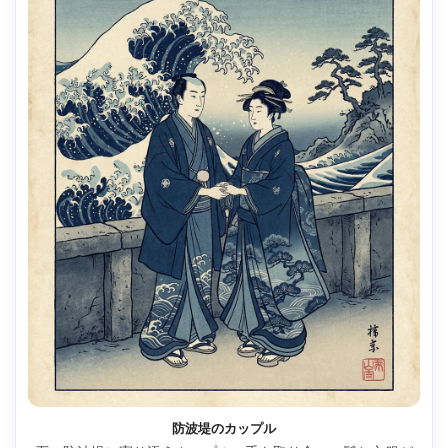
防波堤のカップル