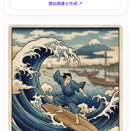
類似画像を作成 ↗