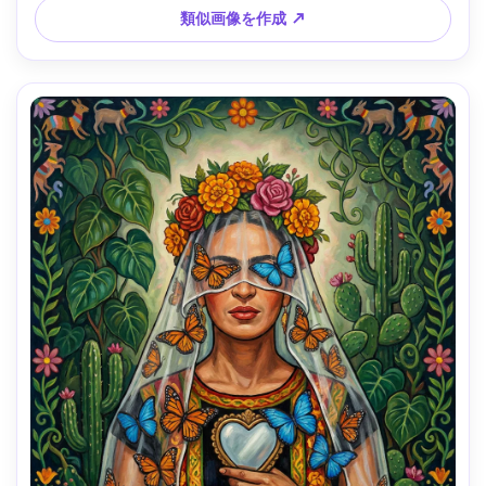
類似画像を作成 ↗