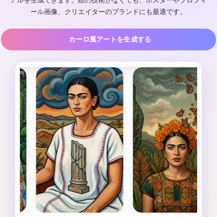
アルを生成できます。絵の技術がなくても、ポスターやプロフィ
ール画像、クリエイターのブランドにも最適です。
カーロ風アートを生成する