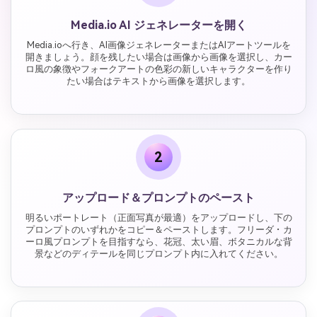
Media.io AI ジェネレーターを開く
Media.ioへ行き、AI画像ジェネレーターまたはAIアートツールを
開きましょう。顔を残したい場合は画像から画像を選択し、カー
ロ風の象徴やフォークアートの色彩の新しいキャラクターを作り
たい場合はテキストから画像を選択します。
2
アップロード＆プロンプトのペースト
明るいポートレート（正面写真が最適）をアップロードし、下の
プロンプトのいずれかをコピー＆ペーストします。フリーダ・カ
ーロ風プロンプトを目指すなら、花冠、太い眉、ボタニカルな背
景などのディテールを同じプロンプト内に入れてください。