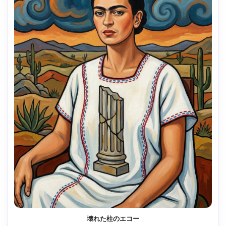
壊れた柱のエコー