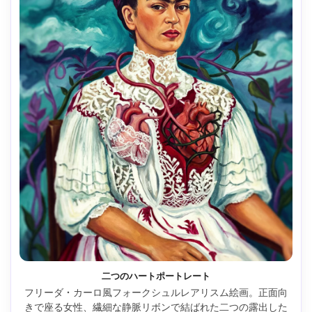
二つのハートポートレート
フリーダ・カーロ風フォークシュルレアリスム絵画。正面向
きで座る女性、繊細な静脈リボンで結ばれた二つの露出した