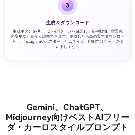
3
生成＆ダウンロード
生成ボタンを押し、2～4パターンを確認し、花や動物、背景色
の変更など細かく調整できます。納得したら高画質でダウンロー
ドし、Instagramやポスター、サムネイル、印刷向けアートに使
いましょう。
Gemini、ChatGPT、
Midjourney向けベストAIフリー
ダ・カーロスタイルプロンプト