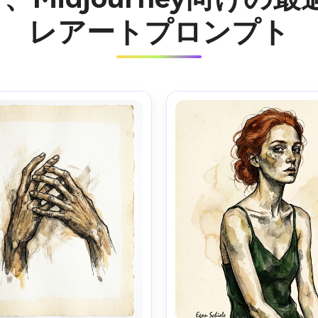
レアートプロンプト