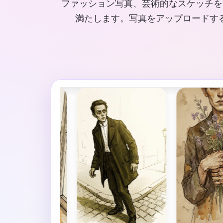
ファッション写真、芸術的なスケッチを
満たします。写真をアップロードする