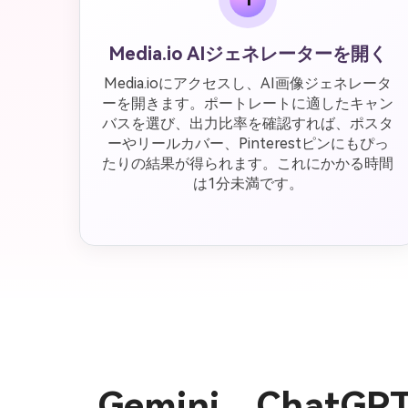
Media.io AIジェネレーターを開く
Media.ioにアクセスし、AI画像ジェネレータ
ーを開きます。ポートレートに適したキャン
バスを選び、出力比率を確認すれば、ポスタ
ーやリールカバー、Pinterestピンにもぴっ
たりの結果が得られます。これにかかる時間
は1分未満です。
Gemini、Chat