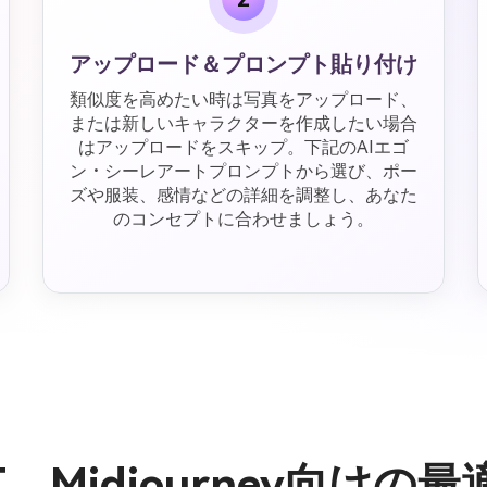
アップロード＆プロンプト貼り付け
類似度を高めたい時は写真をアップロード、
または新しいキャラクターを作成したい場合
はアップロードをスキップ。下記のAIエゴ
ン・シーレアートプロンプトから選び、ポー
ズや服装、感情などの詳細を調整し、あなた
のコンセプトに合わせましょう。
GPT、Midjourney向け