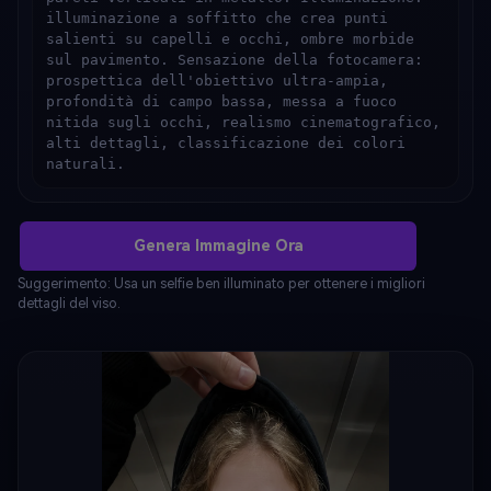
illuminazione a soffitto che crea punti 
salienti su capelli e occhi, ombre morbide 
sul pavimento. Sensazione della fotocamera: 
prospettica dell'obiettivo ultra-ampia, 
profondità di campo bassa, messa a fuoco 
nitida sugli occhi, realismo cinematografico, 
alti dettagli, classificazione dei colori 
naturali.
Genera Immagine Ora
Suggerimento: Usa un selfie ben illuminato per ottenere i migliori
dettagli del viso.