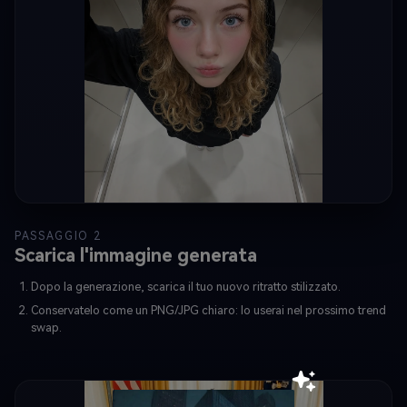
PASSAGGIO 2
Scarica l'immagine generata
Dopo la generazione, scarica il tuo nuovo ritratto stilizzato.
Conservatelo come un PNG/JPG chiaro: lo userai nel prossimo trend
swap.