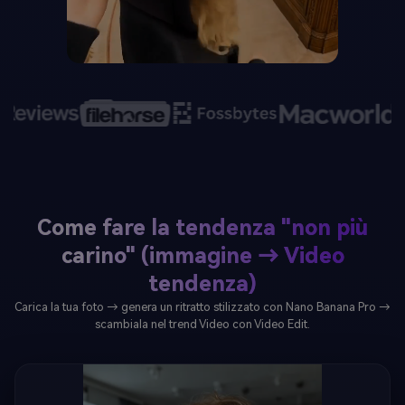
Come fare la tendenza "non più
carino" (immagine → Video
tendenza)
Carica la tua foto → genera un ritratto stilizzato con Nano Banana Pro →
scambiala nel trend Video con Video Edit.