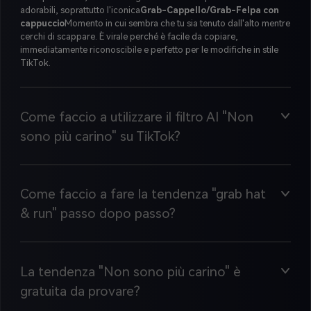
adorabili, soprattutto l'iconica
Grab-Cappello/Grab-Felpa con
cappuccio
Momento in cui sembra che tu sia tenuto dall'alto mentre
cerchi di scappare. È virale perché è facile da copiare,
immediatamente riconoscibile e perfetto per le modifiche in stile
TikTok.
Come faccio a utilizzare il filtro AI "Non
sono più carino" su TikTok?
Come faccio a fare la tendenza "grab hat
& run" passo dopo passo?
La tendenza "Non sono più carino" è
gratuita da provare?