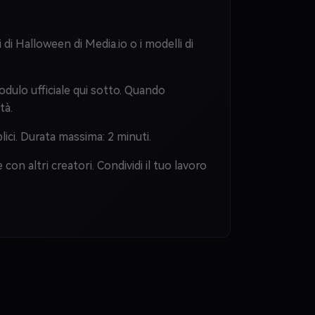
i di Halloween di Media.io o i modelli di
modulo ufficiale qui sotto. Quando
tà.
lici. Durata massima: 2 minuti.
con altri creatori. Condividi il tuo lavoro