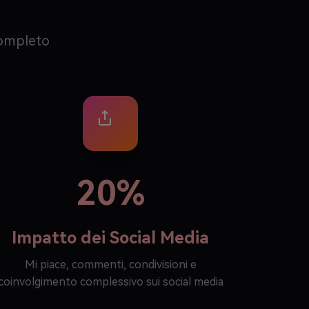
completo
20%
Impatto dei Social Media
Mi piace, commenti, condivisioni e
coinvolgimento complessivo sui social media