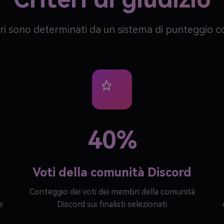
tori sono determinati da un sistema di punteggio 
40%
Voti della comunità Discord
Conteggio dei voti dei membri della comunità
e
Discord sui finalisti selezionati