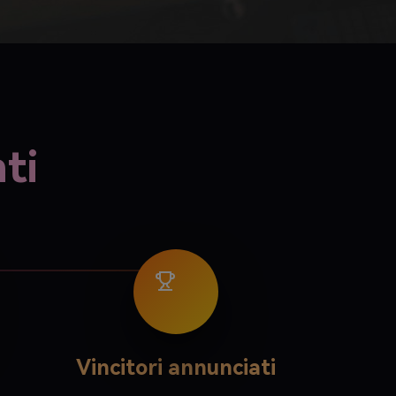
ti
Vincitori annunciati