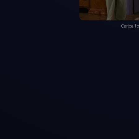
Carica fo