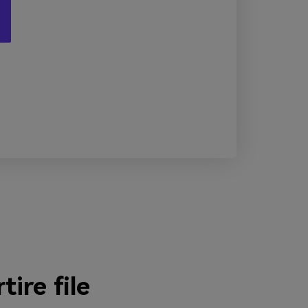
ire file