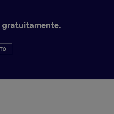
e gratuitamente.
TO