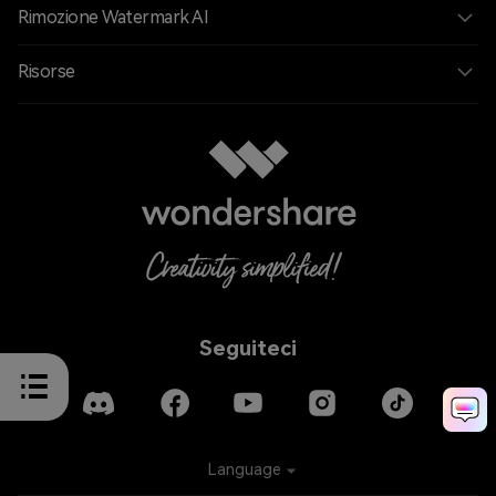
Rimozione Watermark AI
Risorse
Seguiteci
Language