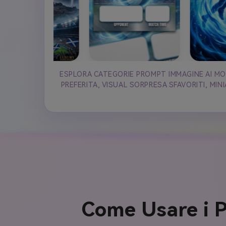
ESPLORA CATEGORIE PROMPT IMMAGINE AI MON
PREFERITA, VISUAL SORPRESA SFAVORITI, MI
Come Usare i P