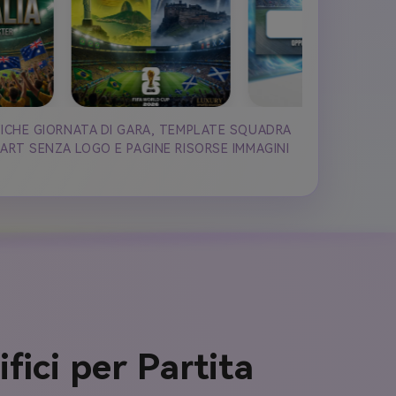
AFICHE GIORNATA DI GARA, TEMPLATE SQUADRA
 ART SENZA LOGO E PAGINE RISORSE IMMAGINI
ici per Partita