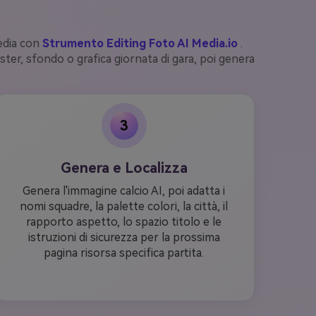
edia con
Strumento Editing Foto AI Media.io
.
ter, sfondo o grafica giornata di gara, poi genera
3
Genera e Localizza
Genera l'immagine calcio AI, poi adatta i
nomi squadre, la palette colori, la città, il
rapporto aspetto, lo spazio titolo e le
istruzioni di sicurezza per la prossima
pagina risorsa specifica partita.