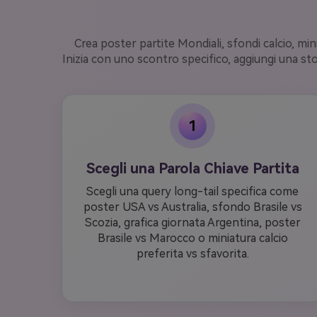
Crea poster partite Mondiali, sfondi calcio, mini
Inizia con uno scontro specifico, aggiungi una st
1
Scegli una Parola Chiave Partita
Scegli una query long-tail specifica come
poster USA vs Australia, sfondo Brasile vs
Scozia, grafica giornata Argentina, poster
Brasile vs Marocco o miniatura calcio
preferita vs sfavorita.